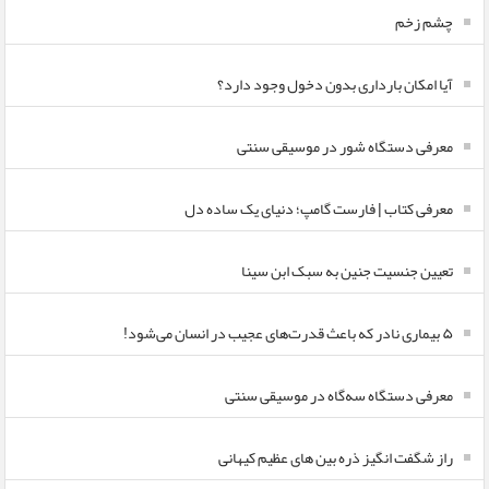
چشم زخم
آیا امکان بارداری بدون دخول وجود دارد؟
معرفی دستگاه شور در موسیقی سنتی
معرفی کتاب | فارست گامپ؛ دنیای یک ساده دل
تعیین جنسیت جنین به سبک ابن سینا
۵ بیماری نادر که باعث قدرت‌های عجیب در انسان می‌شود!
معرفی دستگاه سه‌گاه در موسیقی سنتی
راز شگفت انگیز ذره بین های عظیم کیهانی