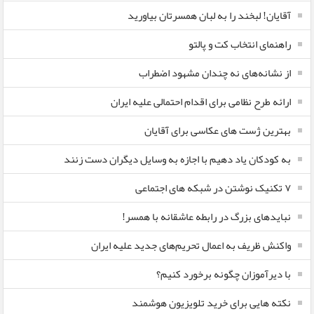
آقایان! لبخند را به لبان همسرتان بیاورید
راهنمای انتخاب کت و پالتو
از نشانه‌های نه چندان مشهود اضطراب
ارائه طرح نظامی برای اقدام احتمالی علیه ایران
بهترین ژست های عکاسی برای آقایان
به کودکان یاد دهیم با اجازه به وسایل دیگران دست زنند
۷ تکنیک نوشتن در شبکه های اجتماعی
نبایدهای بزرگ در رابطه عاشقانه با همسر!
واکنش ظریف به اعمال تحریم‌های جدید علیه ایران
با دیرآموزان چگونه برخورد کنیم؟
نکته هایی برای خرید تلویزیون هوشمند