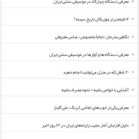
معرفی دستگاه چهارگاه در موسیقی سنتی ایران
۱۲ فیلم برتر موزیکال تاریخ سینما !
نگاهی به رمان «تماماً مخصوص» عباس معروفی
معرفی دستگاه ها و آوازها در موسیقی سنتی ایران
۲۰ شغل که در منزل می‌توانید انجام دهید
آشنایی با خواص بامیه + نحوه مصرف بامیه
معرفی یکی از خوب‌های نقاشی آبرنگ؛ علی گلباز
دلیل افزایش آمار عجیب زلزله‌های ایران در ۲۲ روز اخیر