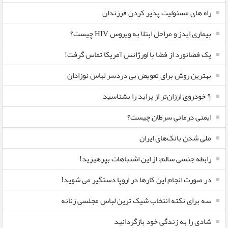
راه های مسئولیت پذیر کردن فرزندان
بیماری ایدز و مراحل ابتلا به ویروس HIV چیست؟
یک فضانورد از فضا با اورژانس آمریکا تماس گرفت!
بهترین روش برای تعویض بی دردسر لباس نوزادان
٩ خودروی ارزان‌تر از پراید را بشناسید
ایمنی درمانی سرطان چیست؟
ملی شدن بانک‌های ایران
رابطه جنسی سالم؛ از این اشتباهات بپرهیزید!
در صورت انجام این کارها در اروپا دستگیر می شوید!
سه برای نکته انتخاب شیک ترین لباس مجلسی زنانه
شادی را به زندگی خود بازگردانید