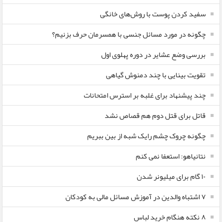
سفید کردن پوست با روش‌های خانگی
چگونه در مورد مسائل جنسی با همسرمان حرف بزنیم؟
بررسی وضع عشایر در دوره پهلوی اول
تقویت بینایی با چند دمنوش گیاهی
چند پیشنهاد برای غلبه بر استرس امتحانات
قاتل برای قتل دوم هم قصاص نشد
چگونه چروک چشم رایک شبه از بین ببریم
نتانیاهو: استعفا نمی کنم
۱۰ گام برای میلیونر شدن
۷ اشتباه والدین در آموزش مسائل مالی به کودکان
۸ نکته هنگام خرید لباس