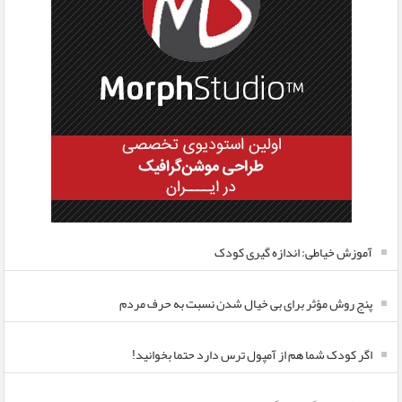
آموزش خیاطی: اندازه گیری کودک
پنج روش مؤثر برای بی خیال شدن نسبت به حرف مردم
اگر کودک شما هم از آمپول ترس دارد حتما بخوانید!