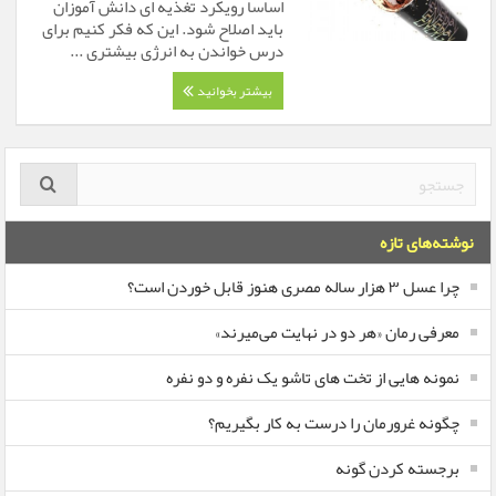
اساسا رویکرد تغذیه ای دانش آموزان
باید اصلاح شود. این که فکر کنیم برای
درس خواندن به انرژی بیشتری ...
بیشتر بخوانید
نوشته‌های تازه
چرا عسل ۳ هزار ساله‌ مصری هنوز قابل خوردن است؟
معرفی رمان «هر دو در نهایت می‌میرند»
نمونه هایی از تخت های تاشو یک نفره و دو نفره
چگونه غرورمان را درست به کار بگیریم؟
برجسته کردن گونه