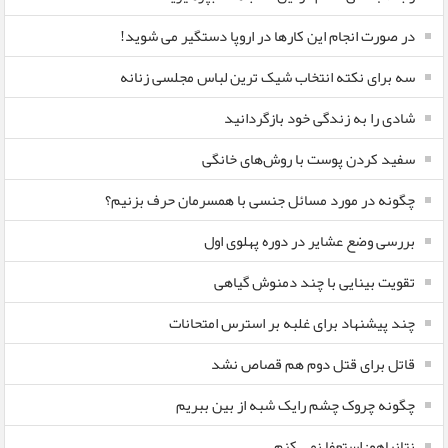
در صورت انجام این کارها در اروپا دستگیر می شوید!
سه برای نکته انتخاب شیک ترین لباس مجلسی زنانه
شادی را به زندگی خود بازگردانید
سفید کردن پوست با روش‌های خانگی
چگونه در مورد مسائل جنسی با همسرمان حرف بزنیم؟
بررسی وضع عشایر در دوره پهلوی اول
تقویت بینایی با چند دمنوش گیاهی
چند پیشنهاد برای غلبه بر استرس امتحانات
قاتل برای قتل دوم هم قصاص نشد
چگونه چروک چشم رایک شبه از بین ببریم
نتانیاهو: استعفا نمی کنم