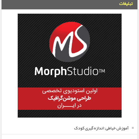
تبلیغات
آموزش خیاطی: اندازه گیری کودک