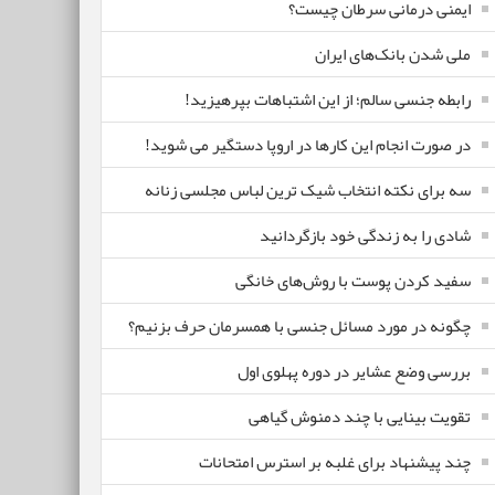
ایمنی درمانی سرطان چیست؟
ملی شدن بانک‌های ایران
رابطه جنسی سالم؛ از این اشتباهات بپرهیزید!
در صورت انجام این کارها در اروپا دستگیر می شوید!
سه برای نکته انتخاب شیک ترین لباس مجلسی زنانه
شادی را به زندگی خود بازگردانید
سفید کردن پوست با روش‌های خانگی
چگونه در مورد مسائل جنسی با همسرمان حرف بزنیم؟
بررسی وضع عشایر در دوره پهلوی اول
تقویت بینایی با چند دمنوش گیاهی
چند پیشنهاد برای غلبه بر استرس امتحانات