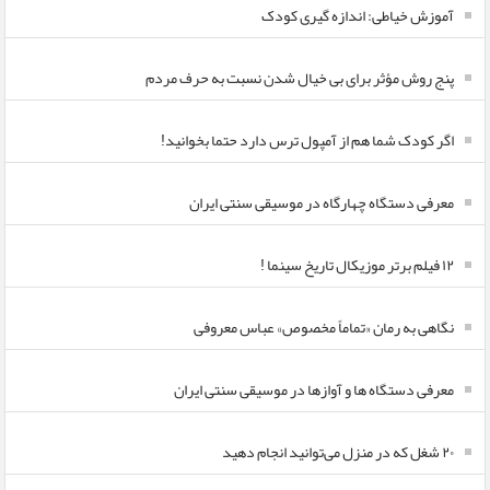
آموزش خیاطی: اندازه گیری کودک
پنج روش مؤثر برای بی خیال شدن نسبت به حرف مردم
اگر کودک شما هم از آمپول ترس دارد حتما بخوانید!
معرفی دستگاه چهارگاه در موسیقی سنتی ایران
۱۲ فیلم برتر موزیکال تاریخ سینما !
نگاهی به رمان «تماماً مخصوص» عباس معروفی
معرفی دستگاه ها و آوازها در موسیقی سنتی ایران
۲۰ شغل که در منزل می‌توانید انجام دهید