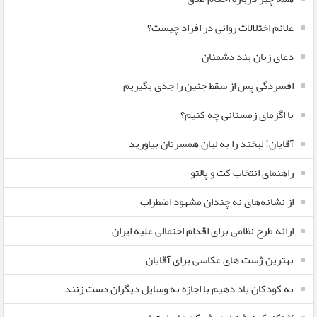
علائم اختلالات روانی در افراد چیست؟
دعای زبان بند دشمنان
افسردگی پس از سقط جنین را جدی بگیریم
با اگزمای زمستانی چه کنیم؟
آقایان! لبخند را به لبان همسرتان بیاورید
راهنمای انتخاب کت و پالتو
از نشانه‌های نه چندان مشهود اضطراب
ارائه طرح نظامی برای اقدام احتمالی علیه ایران
بهترین ژست های عکاسی برای آقایان
به کودکان یاد دهیم با اجازه به وسایل دیگران دست زنند