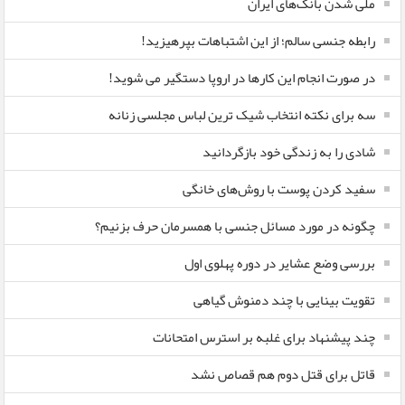
ملی شدن بانک‌های ایران
رابطه جنسی سالم؛ از این اشتباهات بپرهیزید!
در صورت انجام این کارها در اروپا دستگیر می شوید!
سه برای نکته انتخاب شیک ترین لباس مجلسی زنانه
شادی را به زندگی خود بازگردانید
سفید کردن پوست با روش‌های خانگی
چگونه در مورد مسائل جنسی با همسرمان حرف بزنیم؟
بررسی وضع عشایر در دوره پهلوی اول
تقویت بینایی با چند دمنوش گیاهی
چند پیشنهاد برای غلبه بر استرس امتحانات
قاتل برای قتل دوم هم قصاص نشد