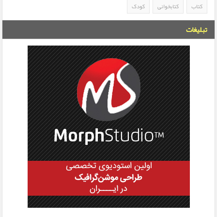
کتاب
کتابخوانی
کودک
تبلیغات