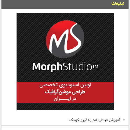
تبلیغات
آموزش خیاطی: اندازه گیری کودک