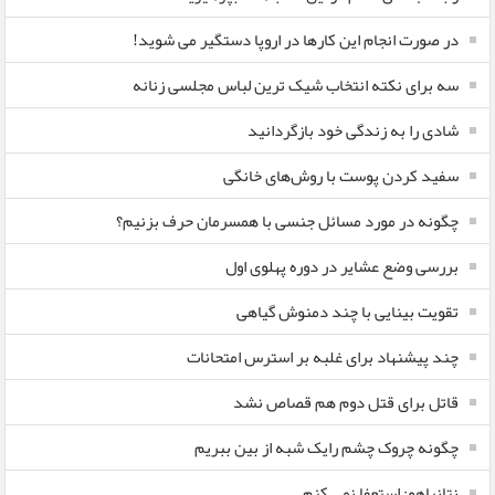
در صورت انجام این کارها در اروپا دستگیر می شوید!
سه برای نکته انتخاب شیک ترین لباس مجلسی زنانه
شادی را به زندگی خود بازگردانید
سفید کردن پوست با روش‌های خانگی
چگونه در مورد مسائل جنسی با همسرمان حرف بزنیم؟
بررسی وضع عشایر در دوره پهلوی اول
تقویت بینایی با چند دمنوش گیاهی
چند پیشنهاد برای غلبه بر استرس امتحانات
قاتل برای قتل دوم هم قصاص نشد
چگونه چروک چشم رایک شبه از بین ببریم
نتانیاهو: استعفا نمی کنم