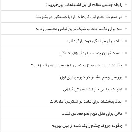
رابطه جنسی سالم؛ از این اشتباهات بپرهیزید!
در صورت انجام این کارها در اروپا دستگیر می شوید!
سه برای نکته انتخاب شیک ترین لباس مجلسی زنانه
شادی را به زندگی خود بازگردانید
سفید کردن پوست با روش‌های خانگی
چگونه در مورد مسائل جنسی با همسرمان حرف بزنیم؟
بررسی وضع عشایر در دوره پهلوی اول
تقویت بینایی با چند دمنوش گیاهی
چند پیشنهاد برای غلبه بر استرس امتحانات
قاتل برای قتل دوم هم قصاص نشد
چگونه چروک چشم رایک شبه از بین ببریم