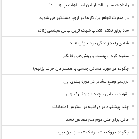
رابطه جنسی سالم؛ از این اشتباهات بپرهیزید!
در صورت انجام این کارها در اروپا دستگیر می شوید!
سه برای نکته انتخاب شیک ترین لباس مجلسی زنانه
شادی را به زندگی خود بازگردانید
سفید کردن پوست با روش‌های خانگی
چگونه در مورد مسائل جنسی با همسرمان حرف بزنیم؟
بررسی وضع عشایر در دوره پهلوی اول
تقویت بینایی با چند دمنوش گیاهی
چند پیشنهاد برای غلبه بر استرس امتحانات
قاتل برای قتل دوم هم قصاص نشد
چگونه چروک چشم رایک شبه از بین ببریم