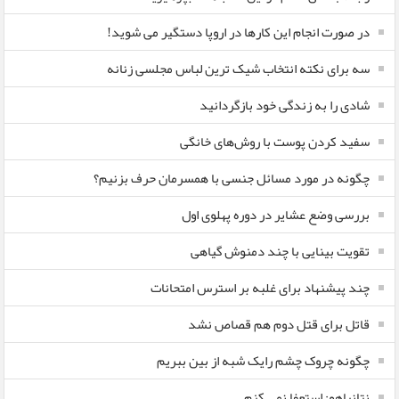
در صورت انجام این کارها در اروپا دستگیر می شوید!
سه برای نکته انتخاب شیک ترین لباس مجلسی زنانه
شادی را به زندگی خود بازگردانید
سفید کردن پوست با روش‌های خانگی
چگونه در مورد مسائل جنسی با همسرمان حرف بزنیم؟
بررسی وضع عشایر در دوره پهلوی اول
تقویت بینایی با چند دمنوش گیاهی
چند پیشنهاد برای غلبه بر استرس امتحانات
قاتل برای قتل دوم هم قصاص نشد
چگونه چروک چشم رایک شبه از بین ببریم
نتانیاهو: استعفا نمی کنم