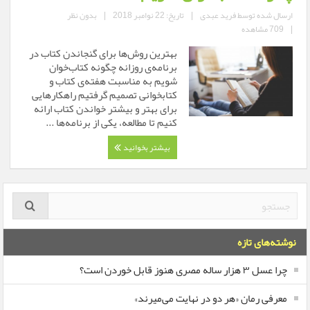
ارسال شده توسط
فرید عبدی
|
تاریخ: 22 نوامبر 2018
|
بدون نظر
|
709 مشاهده
بهترین روش‌ها برای گنجاندن کتاب در
برنامه‌ی روزانه چگونه کتاب‌خوان
شویم به مناسبت هفته‌ی کتاب و
کتابخوانی تصمیم گرفتیم راهکار‌هایی
برای بهتر و بیشتر خواندن کتاب ارائه
کنیم تا مطالعه، یکی از برنامه‌‌ها ...
بیشتر بخوانید
نوشته‌های تازه
چرا عسل ۳ هزار ساله‌ مصری هنوز قابل خوردن است؟
معرفی رمان «هر دو در نهایت می‌میرند»