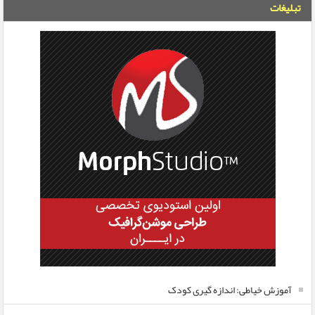
تبلیغات
آموزش خیاطی: اندازه گیری کودک