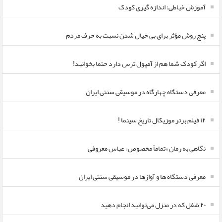
آموزش خیاطی: اندازه گیری کودک
پنج روش مؤثر برای بی خیال شدن نسبت به حرف مردم
اگر کودک شما هم از آمپول ترس دارد حتما بخوانید!
معرفی دستگاه چهارگاه در موسیقی سنتی ایران
۱۲ فیلم برتر موزیکال تاریخ سینما !
نگاهی به رمان «تماماً مخصوص» عباس معروفی
معرفی دستگاه ها و آوازها در موسیقی سنتی ایران
۲۰ شغل که در منزل می‌توانید انجام دهید