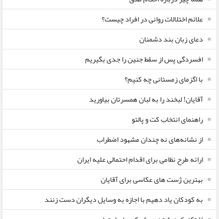
علائم اختلالات روانی در افراد چیست؟
دعای زبان بند دشمنان
افسردگی پس از سقط جنین را جدی بگیریم
با اگزمای زمستانی چه کنیم؟
آقایان! لبخند را به لبان همسرتان بیاورید
راهنمای انتخاب کت و پالتو
از نشانه‌های نه چندان مشهود اضطراب
ارائه طرح نظامی برای اقدام احتمالی علیه ایران
بهترین ژست های عکاسی برای آقایان
به کودکان یاد دهیم با اجازه به وسایل دیگران دست زنند