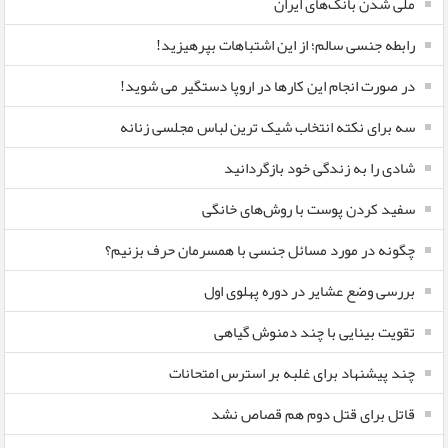
ملی شدن بانک‌های ایران
رابطه جنسی سالم؛ از این اشتباهات بپرهیزید!
در صورت انجام این کارها در اروپا دستگیر می شوید!
سه برای نکته انتخاب شیک ترین لباس مجلسی زنانه
شادی را به زندگی خود بازگردانید
سفید کردن پوست با روش‌های خانگی
چگونه در مورد مسائل جنسی با همسرمان حرف بزنیم؟
بررسی وضع عشایر در دوره پهلوی اول
تقویت بینایی با چند دمنوش گیاهی
چند پیشنهاد برای غلبه بر استرس امتحانات
قاتل برای قتل دوم هم قصاص نشد