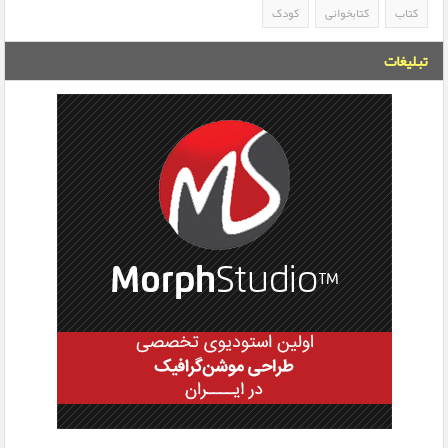
کتاب
کتابخوانی
کودک
تبلیغات