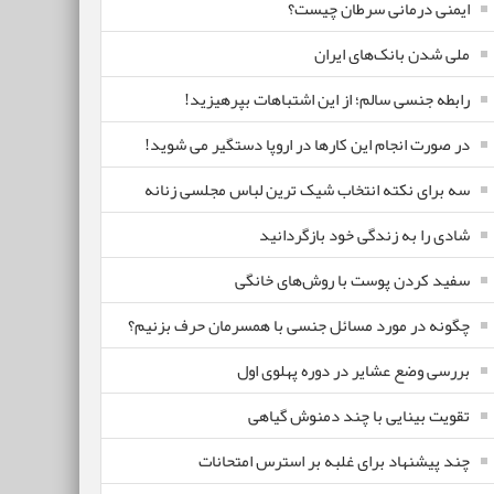
ایمنی درمانی سرطان چیست؟
ملی شدن بانک‌های ایران
رابطه جنسی سالم؛ از این اشتباهات بپرهیزید!
در صورت انجام این کارها در اروپا دستگیر می شوید!
سه برای نکته انتخاب شیک ترین لباس مجلسی زنانه
شادی را به زندگی خود بازگردانید
سفید کردن پوست با روش‌های خانگی
چگونه در مورد مسائل جنسی با همسرمان حرف بزنیم؟
بررسی وضع عشایر در دوره پهلوی اول
تقویت بینایی با چند دمنوش گیاهی
چند پیشنهاد برای غلبه بر استرس امتحانات