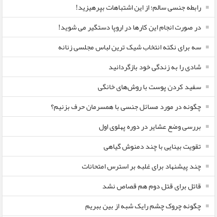
رابطه جنسی سالم؛ از این اشتباهات بپرهیزید!
در صورت انجام این کارها در اروپا دستگیر می شوید!
سه برای نکته انتخاب شیک ترین لباس مجلسی زنانه
شادی را به زندگی خود بازگردانید
سفید کردن پوست با روش‌های خانگی
چگونه در مورد مسائل جنسی با همسرمان حرف بزنیم؟
بررسی وضع عشایر در دوره پهلوی اول
تقویت بینایی با چند دمنوش گیاهی
چند پیشنهاد برای غلبه بر استرس امتحانات
قاتل برای قتل دوم هم قصاص نشد
چگونه چروک چشم رایک شبه از بین ببریم