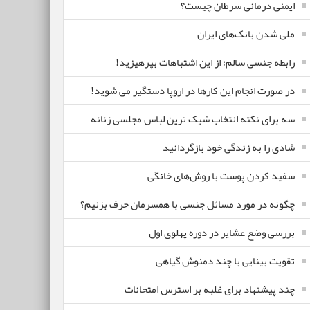
ایمنی درمانی سرطان چیست؟
ملی شدن بانک‌های ایران
رابطه جنسی سالم؛ از این اشتباهات بپرهیزید!
در صورت انجام این کارها در اروپا دستگیر می شوید!
سه برای نکته انتخاب شیک ترین لباس مجلسی زنانه
شادی را به زندگی خود بازگردانید
سفید کردن پوست با روش‌های خانگی
چگونه در مورد مسائل جنسی با همسرمان حرف بزنیم؟
بررسی وضع عشایر در دوره پهلوی اول
تقویت بینایی با چند دمنوش گیاهی
چند پیشنهاد برای غلبه بر استرس امتحانات