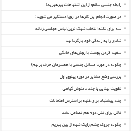
رابطه جنسی سالم؛ از این اشتباهات بپرهیزید!
در صورت انجام این کارها در اروپا دستگیر می شوید!
سه برای نکته انتخاب شیک ترین لباس مجلسی زنانه
شادی را به زندگی خود بازگردانید
سفید کردن پوست با روش‌های خانگی
چگونه در مورد مسائل جنسی با همسرمان حرف بزنیم؟
بررسی وضع عشایر در دوره پهلوی اول
تقویت بینایی با چند دمنوش گیاهی
چند پیشنهاد برای غلبه بر استرس امتحانات
قاتل برای قتل دوم هم قصاص نشد
چگونه چروک چشم رایک شبه از بین ببریم