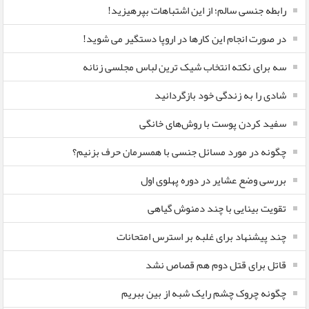
رابطه جنسی سالم؛ از این اشتباهات بپرهیزید!
در صورت انجام این کارها در اروپا دستگیر می شوید!
سه برای نکته انتخاب شیک ترین لباس مجلسی زنانه
شادی را به زندگی خود بازگردانید
سفید کردن پوست با روش‌های خانگی
چگونه در مورد مسائل جنسی با همسرمان حرف بزنیم؟
بررسی وضع عشایر در دوره پهلوی اول
تقویت بینایی با چند دمنوش گیاهی
چند پیشنهاد برای غلبه بر استرس امتحانات
قاتل برای قتل دوم هم قصاص نشد
چگونه چروک چشم رایک شبه از بین ببریم