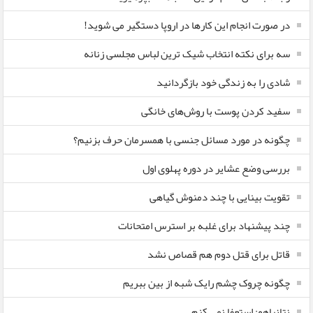
در صورت انجام این کارها در اروپا دستگیر می شوید!
سه برای نکته انتخاب شیک ترین لباس مجلسی زنانه
شادی را به زندگی خود بازگردانید
سفید کردن پوست با روش‌های خانگی
چگونه در مورد مسائل جنسی با همسرمان حرف بزنیم؟
بررسی وضع عشایر در دوره پهلوی اول
تقویت بینایی با چند دمنوش گیاهی
چند پیشنهاد برای غلبه بر استرس امتحانات
قاتل برای قتل دوم هم قصاص نشد
چگونه چروک چشم رایک شبه از بین ببریم
نتانیاهو: استعفا نمی کنم