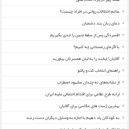
علائم اختلالات روانی در افراد چیست؟
دعای زبان بند دشمنان
افسردگی پس از سقط جنین را جدی بگیریم
با اگزمای زمستانی چه کنیم؟
آقایان! لبخند را به لبان همسرتان بیاورید
راهنمای انتخاب کت و پالتو
از نشانه‌های نه چندان مشهود اضطراب
ارائه طرح نظامی برای اقدام احتمالی علیه ایران
بهترین ژست های عکاسی برای آقایان
به کودکان یاد دهیم با اجازه به وسایل دیگران دست زنند