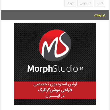
کتاب
کتابخوانی
کودک
تبلیغات