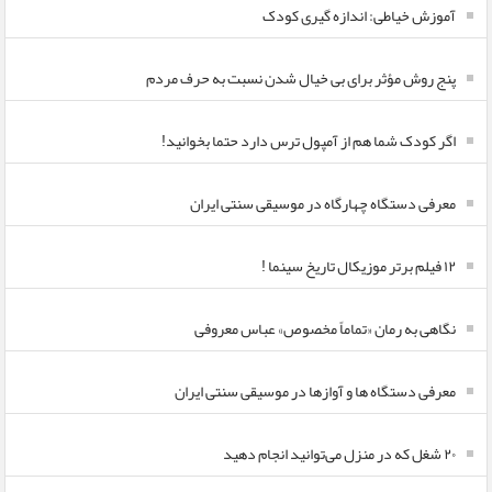
آموزش خیاطی: اندازه گیری کودک
پنج روش مؤثر برای بی خیال شدن نسبت به حرف مردم
اگر کودک شما هم از آمپول ترس دارد حتما بخوانید!
معرفی دستگاه چهارگاه در موسیقی سنتی ایران
۱۲ فیلم برتر موزیکال تاریخ سینما !
نگاهی به رمان «تماماً مخصوص» عباس معروفی
معرفی دستگاه ها و آوازها در موسیقی سنتی ایران
۲۰ شغل که در منزل می‌توانید انجام دهید