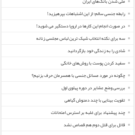
ملی شدن بانک‌های ایران
رابطه جنسی سالم؛ از این اشتباهات بپرهیزید!
در صورت انجام این کارها در اروپا دستگیر می شوید!
سه برای نکته انتخاب شیک ترین لباس مجلسی زنانه
شادی را به زندگی خود بازگردانید
سفید کردن پوست با روش‌های خانگی
چگونه در مورد مسائل جنسی با همسرمان حرف بزنیم؟
بررسی وضع عشایر در دوره پهلوی اول
تقویت بینایی با چند دمنوش گیاهی
چند پیشنهاد برای غلبه بر استرس امتحانات
قاتل برای قتل دوم هم قصاص نشد