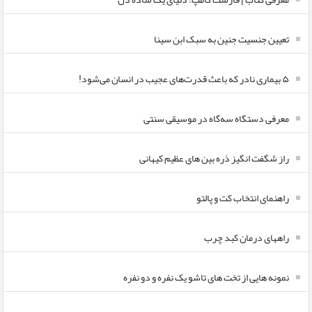
تعیین جنسیت جنین به سبک ابن سینا
۵ بیماری نادر که باعث قدرت‌های عجیب در انسان می‌شود!
معرفی دستگاه سه‌گاه در موسیقی سنتی
راز شگفت انگیز ذره بین های عظیم کیهانی
راهنمای انتخاب کت و پالتو
راههای درمان کبد چرب
نمونه هایی از تخت های تاشو یک نفره و دو نفره