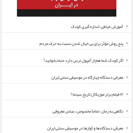
آموزش خیاطی: اندازه گیری کودک
پنج روش مؤثر برای بی خیال شدن نسبت به حرف مردم
اگر کودک شما هم از آمپول ترس دارد حتما بخوانید!
معرفی دستگاه چهارگاه در موسیقی سنتی ایران
۱۲ فیلم برتر موزیکال تاریخ سینما !
نگاهی به رمان «تماماً مخصوص» عباس معروفی
معرفی دستگاه ها و آوازها در موسیقی سنتی ایران