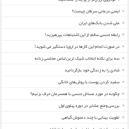
ایمنی درمانی سرطان چیست؟
ملی شدن بانک‌های ایران
رابطه جنسی سالم؛ از این اشتباهات بپرهیزید!
در صورت انجام این کارها در اروپا دستگیر می شوید!
سه برای نکته انتخاب شیک ترین لباس مجلسی زنانه
شادی را به زندگی خود بازگردانید
سفید کردن پوست با روش‌های خانگی
چگونه در مورد مسائل جنسی با همسرمان حرف بزنیم؟
بررسی وضع عشایر در دوره پهلوی اول
تقویت بینایی با چند دمنوش گیاهی