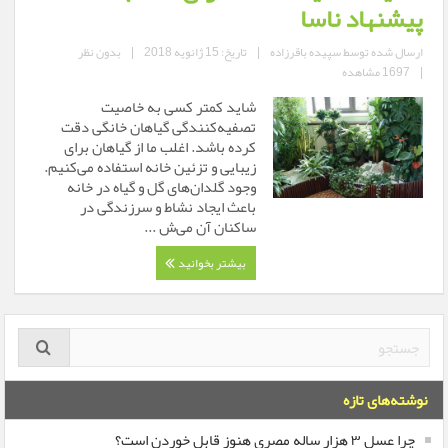
پیشنهاد ناسا
ارسال شده توسط
سپیده باقرزاده
|
تاریخ: 15 ژانویه 2018
|
بدون نظر
|
1697 مشاهده
شاید کمتر کسی به خاصیت
تصفیه‌کنندگی گیاهان خانگی دقت
کرده باشد. اغلب ما از گیاهان برای
زیبایی و تزئین خانه استفاده می‌کنیم.
وجود گلدان‌های گل و گیاه در خانه
باعث ایجاد نشاط و سرزندگی در
ساکنان آن می‌ش ...
بیشتر بخوانید
نوشته‌های تازه
چرا عسل ۳ هزار ساله‌ مصری هنوز قابل خوردن است؟