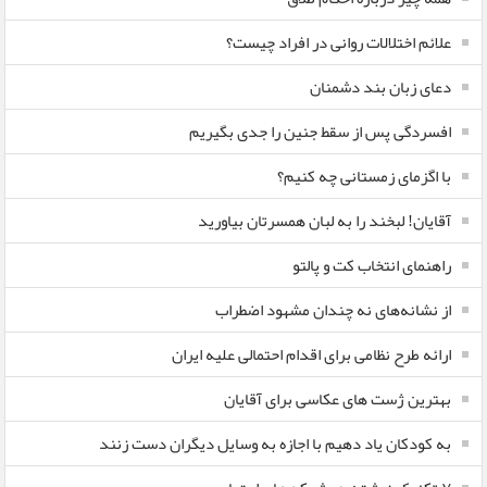
علائم اختلالات روانی در افراد چیست؟
دعای زبان بند دشمنان
افسردگی پس از سقط جنین را جدی بگیریم
با اگزمای زمستانی چه کنیم؟
آقایان! لبخند را به لبان همسرتان بیاورید
راهنمای انتخاب کت و پالتو
از نشانه‌های نه چندان مشهود اضطراب
ارائه طرح نظامی برای اقدام احتمالی علیه ایران
بهترین ژست های عکاسی برای آقایان
به کودکان یاد دهیم با اجازه به وسایل دیگران دست زنند