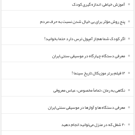
آموزش خیاطی: اندازه گیری کودک
پنج روش مؤثر برای بی خیال شدن نسبت به حرف مردم
اگر کودک شما هم از آمپول ترس دارد حتما بخوانید!
معرفی دستگاه چهارگاه در موسیقی سنتی ایران
۱۲ فیلم برتر موزیکال تاریخ سینما !
نگاهی به رمان «تماماً مخصوص» عباس معروفی
معرفی دستگاه ها و آوازها در موسیقی سنتی ایران
۲۰ شغل که در منزل می‌توانید انجام دهید