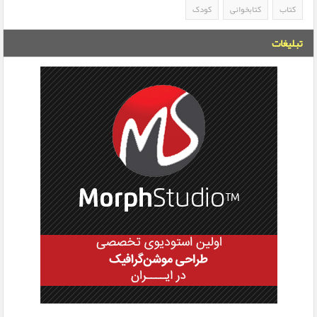
کتاب
کتابخوانی
کودک
تبلیغات