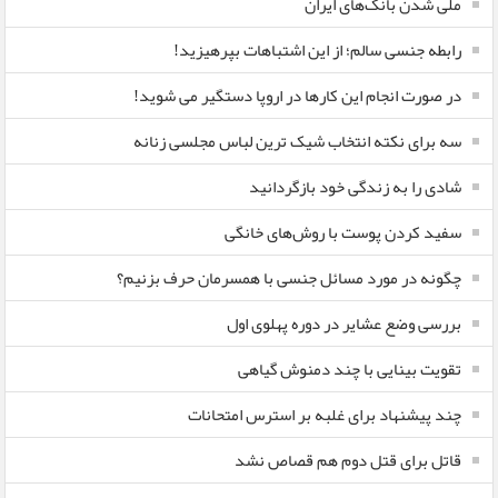
ملی شدن بانک‌های ایران
رابطه جنسی سالم؛ از این اشتباهات بپرهیزید!
در صورت انجام این کارها در اروپا دستگیر می شوید!
سه برای نکته انتخاب شیک ترین لباس مجلسی زنانه
شادی را به زندگی خود بازگردانید
سفید کردن پوست با روش‌های خانگی
چگونه در مورد مسائل جنسی با همسرمان حرف بزنیم؟
بررسی وضع عشایر در دوره پهلوی اول
تقویت بینایی با چند دمنوش گیاهی
چند پیشنهاد برای غلبه بر استرس امتحانات
قاتل برای قتل دوم هم قصاص نشد