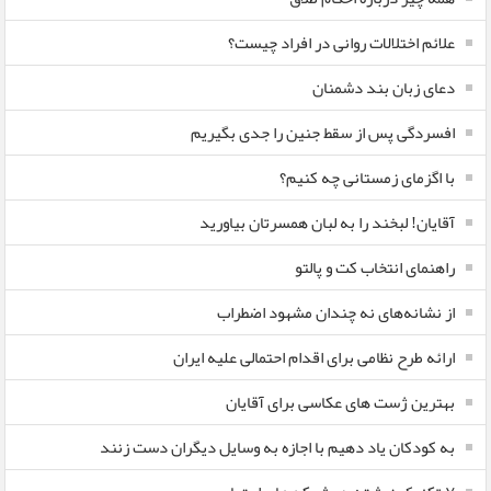
علائم اختلالات روانی در افراد چیست؟
دعای زبان بند دشمنان
افسردگی پس از سقط جنین را جدی بگیریم
با اگزمای زمستانی چه کنیم؟
آقایان! لبخند را به لبان همسرتان بیاورید
راهنمای انتخاب کت و پالتو
از نشانه‌های نه چندان مشهود اضطراب
ارائه طرح نظامی برای اقدام احتمالی علیه ایران
بهترین ژست های عکاسی برای آقایان
به کودکان یاد دهیم با اجازه به وسایل دیگران دست زنند