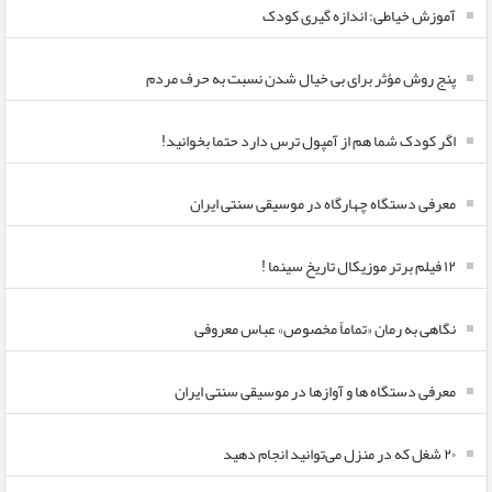
آموزش خیاطی: اندازه گیری کودک
پنج روش مؤثر برای بی خیال شدن نسبت به حرف مردم
اگر کودک شما هم از آمپول ترس دارد حتما بخوانید!
معرفی دستگاه چهارگاه در موسیقی سنتی ایران
۱۲ فیلم برتر موزیکال تاریخ سینما !
نگاهی به رمان «تماماً مخصوص» عباس معروفی
معرفی دستگاه ها و آوازها در موسیقی سنتی ایران
۲۰ شغل که در منزل می‌توانید انجام دهید