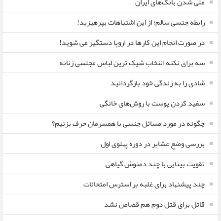
ملی شدن بانک‌های ایران
رابطه جنسی سالم؛ از این اشتباهات بپرهیزید!
در صورت انجام این کارها در اروپا دستگیر می شوید!
سه برای نکته انتخاب شیک ترین لباس مجلسی زنانه
شادی را به زندگی خود بازگردانید
سفید کردن پوست با روش‌های خانگی
چگونه در مورد مسائل جنسی با همسرمان حرف بزنیم؟
بررسی وضع عشایر در دوره پهلوی اول
تقویت بینایی با چند دمنوش گیاهی
چند پیشنهاد برای غلبه بر استرس امتحانات
قاتل برای قتل دوم هم قصاص نشد