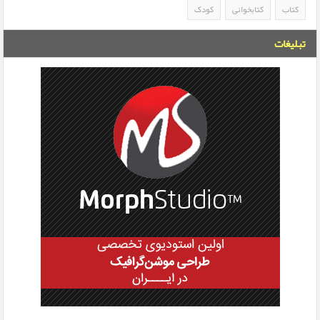
کتاب
کتابخوانی
کودک
تبلیغات