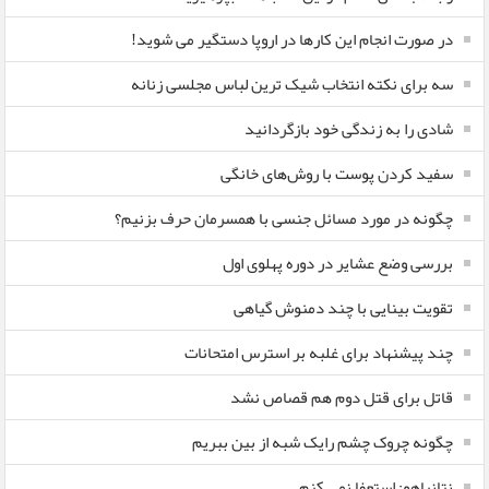
در صورت انجام این کارها در اروپا دستگیر می شوید!
سه برای نکته انتخاب شیک ترین لباس مجلسی زنانه
شادی را به زندگی خود بازگردانید
سفید کردن پوست با روش‌های خانگی
چگونه در مورد مسائل جنسی با همسرمان حرف بزنیم؟
بررسی وضع عشایر در دوره پهلوی اول
تقویت بینایی با چند دمنوش گیاهی
چند پیشنهاد برای غلبه بر استرس امتحانات
قاتل برای قتل دوم هم قصاص نشد
چگونه چروک چشم رایک شبه از بین ببریم
نتانیاهو: استعفا نمی کنم