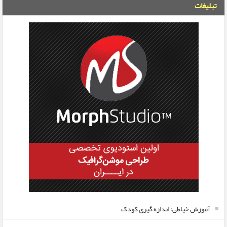
تبلیغات
آموزش خیاطی: اندازه گیری کودک