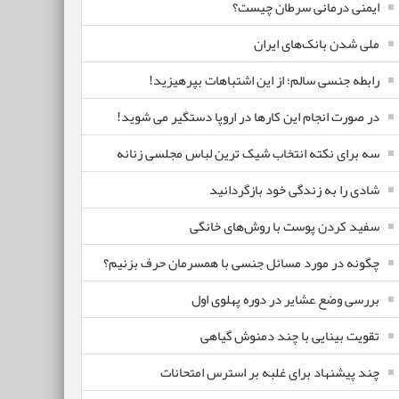
ایمنی درمانی سرطان چیست؟
ملی شدن بانک‌های ایران
رابطه جنسی سالم؛ از این اشتباهات بپرهیزید!
در صورت انجام این کارها در اروپا دستگیر می شوید!
سه برای نکته انتخاب شیک ترین لباس مجلسی زنانه
شادی را به زندگی خود بازگردانید
سفید کردن پوست با روش‌های خانگی
چگونه در مورد مسائل جنسی با همسرمان حرف بزنیم؟
بررسی وضع عشایر در دوره پهلوی اول
تقویت بینایی با چند دمنوش گیاهی
چند پیشنهاد برای غلبه بر استرس امتحانات