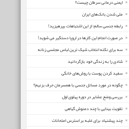
ایمنی درمانی سرطان چیست؟
ملی شدن بانک‌های ایران
رابطه جنسی سالم؛ از این اشتباهات بپرهیزید!
در صورت انجام این کارها در اروپا دستگیر می شوید!
سه برای نکته انتخاب شیک ترین لباس مجلسی زنانه
شادی را به زندگی خود بازگردانید
سفید کردن پوست با روش‌های خانگی
چگونه در مورد مسائل جنسی با همسرمان حرف بزنیم؟
بررسی وضع عشایر در دوره پهلوی اول
تقویت بینایی با چند دمنوش گیاهی
چند پیشنهاد برای غلبه بر استرس امتحانات