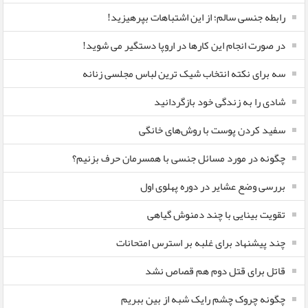
رابطه جنسی سالم؛ از این اشتباهات بپرهیزید!
در صورت انجام این کارها در اروپا دستگیر می شوید!
سه برای نکته انتخاب شیک ترین لباس مجلسی زنانه
شادی را به زندگی خود بازگردانید
سفید کردن پوست با روش‌های خانگی
چگونه در مورد مسائل جنسی با همسرمان حرف بزنیم؟
بررسی وضع عشایر در دوره پهلوی اول
تقویت بینایی با چند دمنوش گیاهی
چند پیشنهاد برای غلبه بر استرس امتحانات
قاتل برای قتل دوم هم قصاص نشد
چگونه چروک چشم رایک شبه از بین ببریم