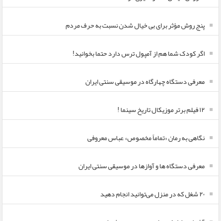
پنج روش مؤثر برای بی خیال شدن نسبت به حرف مردم
اگر کودک شما هم از آمپول ترس دارد حتما بخوانید!
معرفی دستگاه چهارگاه در موسیقی سنتی ایران
۱۲ فیلم برتر موزیکال تاریخ سینما !
نگاهی به رمان «تماماً مخصوص» عباس معروفی
معرفی دستگاه ها و آوازها در موسیقی سنتی ایران
۲۰ شغل که در منزل می‌توانید انجام دهید