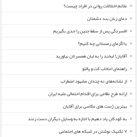
علائم اختلالات روانی در افراد چیست؟
دعای زبان بند دشمنان
افسردگی پس از سقط جنین را جدی بگیریم
با اگزمای زمستانی چه کنیم؟
آقایان! لبخند را به لبان همسرتان بیاورید
راهنمای انتخاب کت و پالتو
از نشانه‌های نه چندان مشهود اضطراب
ارائه طرح نظامی برای اقدام احتمالی علیه ایران
بهترین ژست های عکاسی برای آقایان
به کودکان یاد دهیم با اجازه به وسایل دیگران دست زنند
۷ تکنیک نوشتن در شبکه های اجتماعی