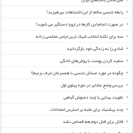
رابطه جنسی سالم؛ از این اشتباهات بپرهیزید!
در صورت انجام این کارها در اروپا دستگیر می شوید!
سه برای نکته انتخاب شیک ترین لباس مجلسی زنانه
شادی را به زندگی خود بازگردانید
سفید کردن پوست با روش‌های خانگی
چگونه در مورد مسائل جنسی با همسرمان حرف بزنیم؟
بررسی وضع عشایر در دوره پهلوی اول
تقویت بینایی با چند دمنوش گیاهی
چند پیشنهاد برای غلبه بر استرس امتحانات
قاتل برای قتل دوم هم قصاص نشد