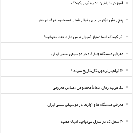
آموزش خیاطی: اندازه گیری کودک
پنج روش مؤثر برای بی خیال شدن نسبت به حرف مردم
اگر کودک شما هم از آمپول ترس دارد حتما بخوانید!
معرفی دستگاه چهارگاه در موسیقی سنتی ایران
۱۲ فیلم برتر موزیکال تاریخ سینما !
نگاهی به رمان «تماماً مخصوص» عباس معروفی
معرفی دستگاه ها و آوازها در موسیقی سنتی ایران
۲۰ شغل که در منزل می‌توانید انجام دهید