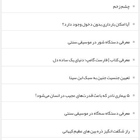
چشم زخم
آیا امکان بارداری بدون دخول وجود دارد؟
معرفی دستگاه شور در موسیقی سنتی
معرفی کتاب | فارست گامپ؛ دنیای یک ساده دل
تعیین جنسیت جنین به سبک ابن سینا
۵ بیماری نادر که باعث قدرت‌های عجیب در انسان می‌شود!
معرفی دستگاه سه‌گاه در موسیقی سنتی
راز شگفت انگیز ذره بین های عظیم کیهانی