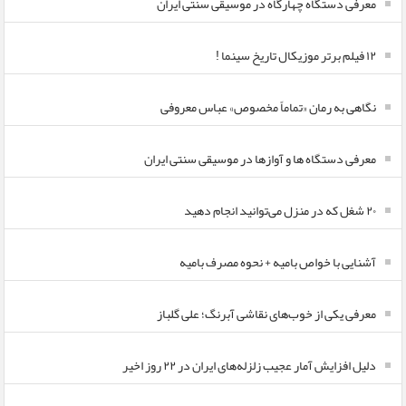
معرفی دستگاه چهارگاه در موسیقی سنتی ایران
۱۲ فیلم برتر موزیکال تاریخ سینما !
نگاهی به رمان «تماماً مخصوص» عباس معروفی
معرفی دستگاه ها و آوازها در موسیقی سنتی ایران
۲۰ شغل که در منزل می‌توانید انجام دهید
آشنایی با خواص بامیه + نحوه مصرف بامیه
معرفی یکی از خوب‌های نقاشی آبرنگ؛ علی گلباز
دلیل افزایش آمار عجیب زلزله‌های ایران در ۲۲ روز اخیر