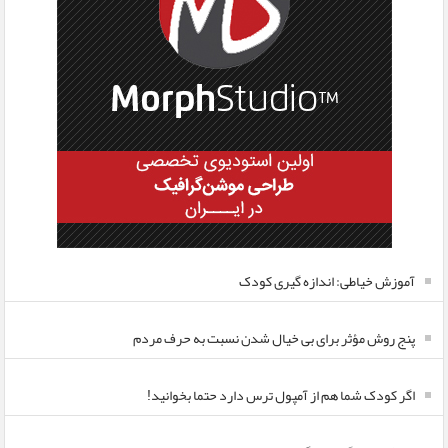
آموزش خیاطی: اندازه گیری کودک
پنج روش مؤثر برای بی خیال شدن نسبت به حرف مردم
اگر کودک شما هم از آمپول ترس دارد حتما بخوانید!