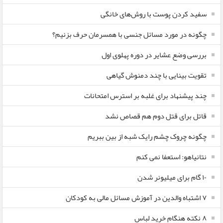
سفید کردن پوست با روش‌های خانگی
چگونه در مورد مسائل جنسی با همسرمان حرف بزنیم؟
بررسی وضع عشایر در دوره پهلوی اول
تقویت بینایی با چند دمنوش گیاهی
چند پیشنهاد برای غلبه بر استرس امتحانات
قاتل برای قتل دوم هم قصاص نشد
چگونه چروک چشم رایک شبه از بین ببریم
نتانیاهو: استعفا نمی کنم
۱۰ گام برای میلیونر شدن
۷ اشتباه والدین در آموزش مسائل مالی به کودکان
۸ نکته هنگام خرید لباس