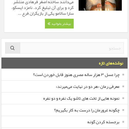
می‌دانند ساخته اصغر فرهادی منتشر
کرد و برای آن تبلیغ کرد. نامزد ایسکو،
سارا سالامو یکی از بازیگران فرع ...
بیشتر بخوانید
نوشته‌های تازه
چرا عسل ۳ هزار ساله‌ مصری هنوز قابل خوردن است؟
معرفی رمان «هر دو در نهایت می‌میرند»
نمونه هایی از تخت های تاشو یک نفره و دو نفره
چگونه غرورمان را درست به کار بگیریم؟
برجسته کردن گونه