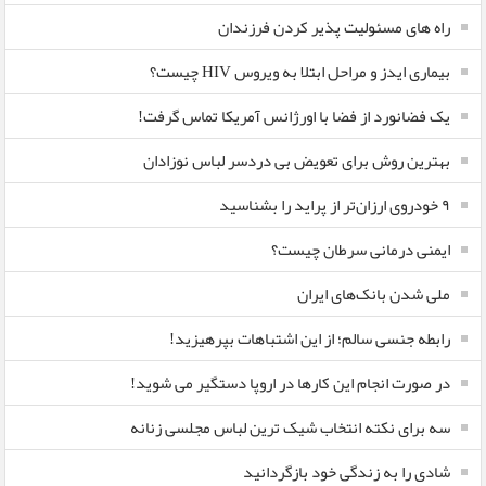
راه های مسئولیت پذیر کردن فرزندان
بیماری ایدز و مراحل ابتلا به ویروس HIV چیست؟
یک فضانورد از فضا با اورژانس آمریکا تماس گرفت!
بهترین روش برای تعویض بی دردسر لباس نوزادان
٩ خودروی ارزان‌تر از پراید را بشناسید
ایمنی درمانی سرطان چیست؟
ملی شدن بانک‌های ایران
رابطه جنسی سالم؛ از این اشتباهات بپرهیزید!
در صورت انجام این کارها در اروپا دستگیر می شوید!
سه برای نکته انتخاب شیک ترین لباس مجلسی زنانه
شادی را به زندگی خود بازگردانید