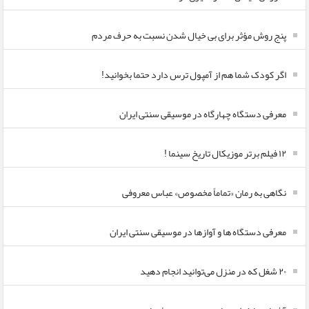
پنج روش مؤثر برای بی خیال شدن نسبت به حرف مردم
اگر کودک شما هم از آمپول ترس دارد حتما بخوانید!
معرفی دستگاه چهارگاه در موسیقی سنتی ایران
۱۲ فیلم برتر موزیکال تاریخ سینما !
نگاهی به رمان «تماماً مخصوص» عباس معروفی
معرفی دستگاه ها و آوازها در موسیقی سنتی ایران
۲۰ شغل که در منزل می‌توانید انجام دهید