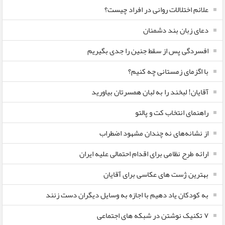
علائم اختلالات روانی در افراد چیست؟
دعای زبان بند دشمنان
افسردگی پس از سقط جنین را جدی بگیریم
با اگزمای زمستانی چه کنیم؟
آقایان! لبخند را به لبان همسرتان بیاورید
راهنمای انتخاب کت و پالتو
از نشانه‌های نه چندان مشهود اضطراب
ارائه طرح نظامی برای اقدام احتمالی علیه ایران
بهترین ژست های عکاسی برای آقایان
به کودکان یاد دهیم با اجازه به وسایل دیگران دست زنند
۷ تکنیک نوشتن در شبکه های اجتماعی