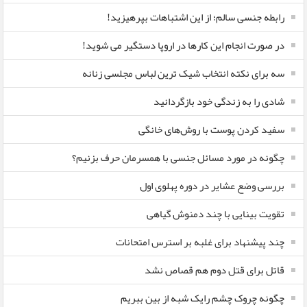
رابطه جنسی سالم؛ از این اشتباهات بپرهیزید!
در صورت انجام این کارها در اروپا دستگیر می شوید!
سه برای نکته انتخاب شیک ترین لباس مجلسی زنانه
شادی را به زندگی خود بازگردانید
سفید کردن پوست با روش‌های خانگی
چگونه در مورد مسائل جنسی با همسرمان حرف بزنیم؟
بررسی وضع عشایر در دوره پهلوی اول
تقویت بینایی با چند دمنوش گیاهی
چند پیشنهاد برای غلبه بر استرس امتحانات
قاتل برای قتل دوم هم قصاص نشد
چگونه چروک چشم رایک شبه از بین ببریم