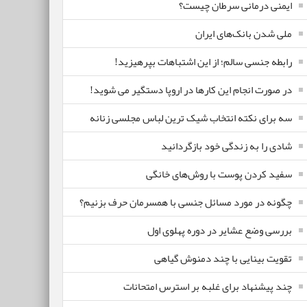
ایمنی درمانی سرطان چیست؟
ملی شدن بانک‌های ایران
رابطه جنسی سالم؛ از این اشتباهات بپرهیزید!
در صورت انجام این کارها در اروپا دستگیر می شوید!
سه برای نکته انتخاب شیک ترین لباس مجلسی زنانه
شادی را به زندگی خود بازگردانید
سفید کردن پوست با روش‌های خانگی
چگونه در مورد مسائل جنسی با همسرمان حرف بزنیم؟
بررسی وضع عشایر در دوره پهلوی اول
تقویت بینایی با چند دمنوش گیاهی
چند پیشنهاد برای غلبه بر استرس امتحانات