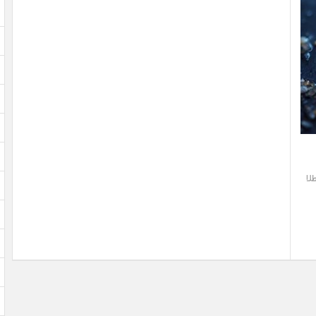
کیلوگرم طلا