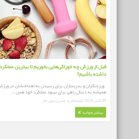
قبل از ورزش چه خوراکی‌هایی بخوریم تا بهترین عملکرد 
داشته باشیم؟
ورزشکاران و بدن‌سازان برای رسیدن به اهداف‌شان در ورز
همیشه به دنبال راهی برای بهبود عملکرد خود هس ...
30 اکتبر 2018
|توسط
فرید عبدی
|
بدون نظر
بیشتر بخوانید