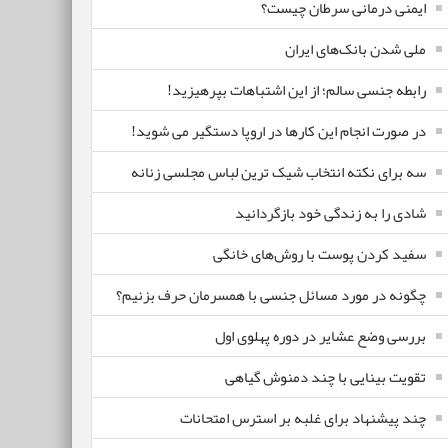
ایمنی درمانی سرطان چیست؟
ملی شدن بانک‌های ایران
رابطه جنسی سالم؛ از این اشتباهات بپرهیزید!
در صورت انجام این کارها در اروپا دستگیر می شوید!
سه برای نکته انتخاب شیک ترین لباس مجلسی زنانه
شادی را به زندگی خود بازگردانید
سفید کردن پوست با روش‌های خانگی
چگونه در مورد مسائل جنسی با همسرمان حرف بزنیم؟
بررسی وضع عشایر در دوره پهلوی اول
تقویت بینایی با چند دمنوش گیاهی
چند پیشنهاد برای غلبه بر استرس امتحانات