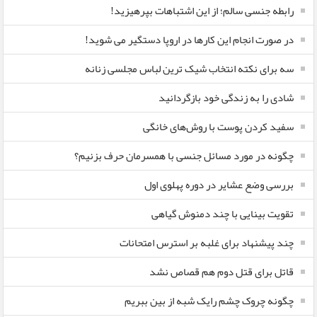
رابطه جنسی سالم؛ از این اشتباهات بپرهیزید!
در صورت انجام این کارها در اروپا دستگیر می شوید!
سه برای نکته انتخاب شیک ترین لباس مجلسی زنانه
شادی را به زندگی خود بازگردانید
سفید کردن پوست با روش‌های خانگی
چگونه در مورد مسائل جنسی با همسرمان حرف بزنیم؟
بررسی وضع عشایر در دوره پهلوی اول
تقویت بینایی با چند دمنوش گیاهی
چند پیشنهاد برای غلبه بر استرس امتحانات
قاتل برای قتل دوم هم قصاص نشد
چگونه چروک چشم رایک شبه از بین ببریم