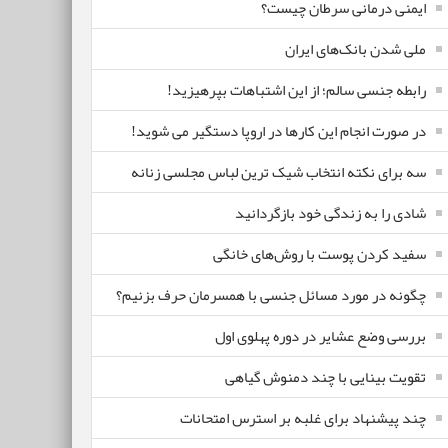
ایمنی درمانی سرطان چیست؟
ملی شدن بانک‌های ایران
رابطه جنسی سالم؛ از این اشتباهات بپرهیزید!
در صورت انجام این کارها در اروپا دستگیر می شوید!
سه برای نکته انتخاب شیک ترین لباس مجلسی زنانه
شادی را به زندگی خود بازگردانید
سفید کردن پوست با روش‌های خانگی
چگونه در مورد مسائل جنسی با همسرمان حرف بزنیم؟
بررسی وضع عشایر در دوره پهلوی اول
تقویت بینایی با چند دمنوش گیاهی
چند پیشنهاد برای غلبه بر استرس امتحانات