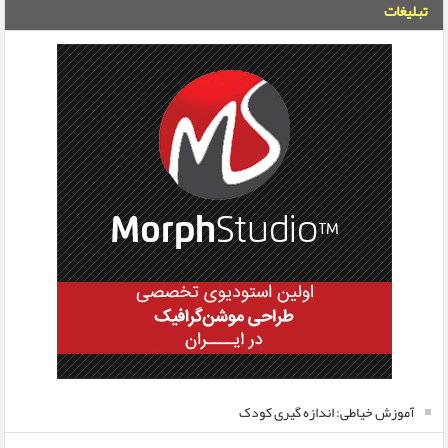
تبلیغات
آموزش خیاطی: اندازه گیری کودک