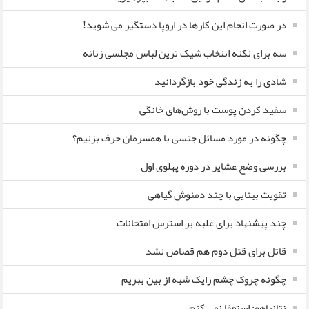
در صورت انجام این کارها در اروپا دستگیر می شوید!
سه برای نکته انتخاب شیک ترین لباس مجلسی زنانه
شادی را به زندگی خود بازگردانید
سفید کردن پوست با روش‌های خانگی
چگونه در مورد مسائل جنسی با همسرمان حرف بزنیم؟
بررسی وضع عشایر در دوره پهلوی اول
تقویت بینایی با چند دمنوش گیاهی
چند پیشنهاد برای غلبه بر استرس امتحانات
قاتل برای قتل دوم هم قصاص نشد
چگونه چروک چشم رایک شبه از بین ببریم
نتانیاهو: استعفا نمی کنم