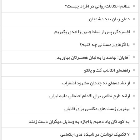
علائم اختلالات روانی در افراد چیست؟
دعای زبان بند دشمنان
افسردگی پس از سقط جنین را جدی بگیریم
با اگزمای زمستانی چه کنیم؟
آقایان! لبخند را به لبان همسرتان بیاورید
راهنمای انتخاب کت و پالتو
از نشانه‌های نه چندان مشهود اضطراب
ارائه طرح نظامی برای اقدام احتمالی علیه ایران
بهترین ژست های عکاسی برای آقایان
به کودکان یاد دهیم با اجازه به وسایل دیگران دست زنند
۷ تکنیک نوشتن در شبکه های اجتماعی