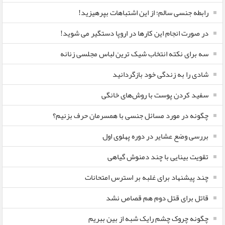
رابطه جنسی سالم؛ از این اشتباهات بپرهیزید!
در صورت انجام این کارها در اروپا دستگیر می شوید!
سه برای نکته انتخاب شیک ترین لباس مجلسی زنانه
شادی را به زندگی خود بازگردانید
سفید کردن پوست با روش‌های خانگی
چگونه در مورد مسائل جنسی با همسرمان حرف بزنیم؟
بررسی وضع عشایر در دوره پهلوی اول
تقویت بینایی با چند دمنوش گیاهی
چند پیشنهاد برای غلبه بر استرس امتحانات
قاتل برای قتل دوم هم قصاص نشد
چگونه چروک چشم رایک شبه از بین ببریم