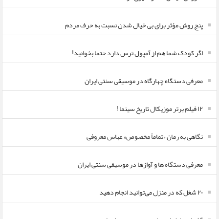
پنج روش مؤثر برای بی خیال شدن نسبت به حرف مردم
اگر کودک شما هم از آمپول ترس دارد حتما بخوانید!
معرفی دستگاه چهارگاه در موسیقی سنتی ایران
۱۲ فیلم برتر موزیکال تاریخ سینما !
نگاهی به رمان «تماماً مخصوص» عباس معروفی
معرفی دستگاه ها و آوازها در موسیقی سنتی ایران
۲۰ شغل که در منزل می‌توانید انجام دهید