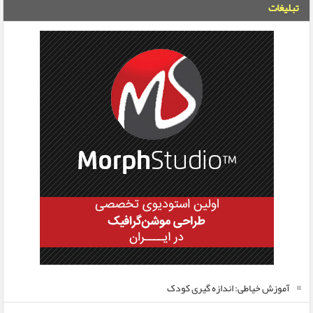
تبلیغات
آموزش خیاطی: اندازه گیری کودک