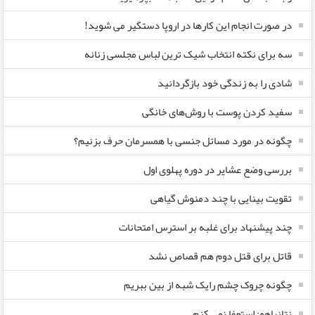
در صورت انجام این کارها در اروپا دستگیر می شوید!
سه برای نکته انتخاب شیک ترین لباس مجلسی زنانه
شادی را به زندگی خود بازگردانید
سفید کردن پوست با روش‌های خانگی
چگونه در مورد مسائل جنسی با همسرمان حرف بزنیم؟
بررسی وضع عشایر در دوره پهلوی اول
تقویت بینایی با چند دمنوش گیاهی
چند پیشنهاد برای غلبه بر استرس امتحانات
قاتل برای قتل دوم هم قصاص نشد
چگونه چروک چشم رایک شبه از بین ببریم
نتانیاهو: استعفا نمی کنم