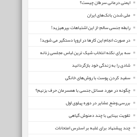
ایمنی درمانی سرطان چیست؟
ملی شدن بانک‌های ایران
رابطه جنسی سالم؛ از این اشتباهات بپرهیزید!
در صورت انجام این کارها در اروپا دستگیر می شوید!
سه برای نکته انتخاب شیک ترین لباس مجلسی زنانه
شادی را به زندگی خود بازگردانید
سفید کردن پوست با روش‌های خانگی
چگونه در مورد مسائل جنسی با همسرمان حرف بزنیم؟
بررسی وضع عشایر در دوره پهلوی اول
تقویت بینایی با چند دمنوش گیاهی
چند پیشنهاد برای غلبه بر استرس امتحانات