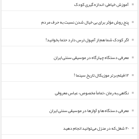
آموزش خیاطی: اندازه گیری کودک
پنج روش مؤثر برای بی خیال شدن نسبت به حرف مردم
اگر کودک شما هم از آمپول ترس دارد حتما بخوانید!
معرفی دستگاه چهارگاه در موسیقی سنتی ایران
۱۲ فیلم برتر موزیکال تاریخ سینما !
نگاهی به رمان «تماماً مخصوص» عباس معروفی
معرفی دستگاه ها و آوازها در موسیقی سنتی ایران
۲۰ شغل که در منزل می‌توانید انجام دهید