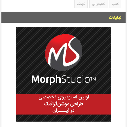
کتاب
کتابخوانی
کودک
تبلیغات