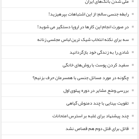
ملی شدن بانک‌های ایران
رابطه جنسی سالم؛ از این اشتباهات بپرهیزید!
در صورت انجام این کارها در اروپا دستگیر می شوید!
سه برای نکته انتخاب شیک ترین لباس مجلسی زنانه
شادی را به زندگی خود بازگردانید
سفید کردن پوست با روش‌های خانگی
چگونه در مورد مسائل جنسی با همسرمان حرف بزنیم؟
بررسی وضع عشایر در دوره پهلوی اول
تقویت بینایی با چند دمنوش گیاهی
چند پیشنهاد برای غلبه بر استرس امتحانات
قاتل برای قتل دوم هم قصاص نشد