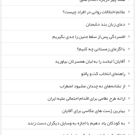
علائم اختلالات روانی در افراد چیست؟
دعای زبان بند دشمنان
افسردگی پس از سقط جنین را جدی بگیریم
با اگزمای زمستانی چه کنیم؟
آقایان! لبخند را به لبان همسرتان بیاورید
راهنمای انتخاب کت و پالتو
از نشانه‌های نه چندان مشهود اضطراب
ارائه طرح نظامی برای اقدام احتمالی علیه ایران
بهترین ژست های عکاسی برای آقایان
به کودکان یاد دهیم با اجازه به وسایل دیگران دست زنند