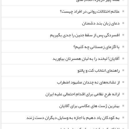
علائم اختلالات روانی در افراد چیست؟
دعای زبان بند دشمنان
افسردگی پس از سقط جنین را جدی بگیریم
با اگزمای زمستانی چه کنیم؟
آقایان! لبخند را به لبان همسرتان بیاورید
راهنمای انتخاب کت و پالتو
از نشانه‌های نه چندان مشهود اضطراب
ارائه طرح نظامی برای اقدام احتمالی علیه ایران
بهترین ژست های عکاسی برای آقایان
به کودکان یاد دهیم با اجازه به وسایل دیگران دست زنند