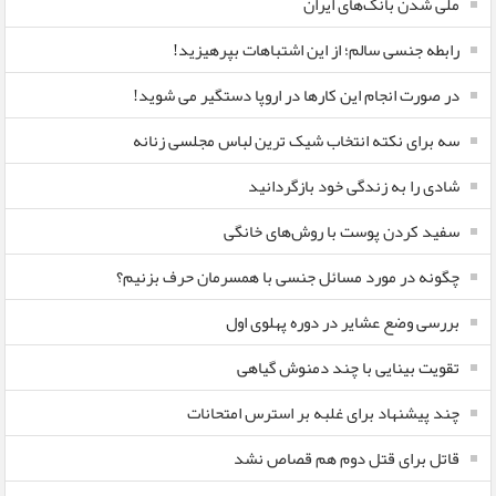
ملی شدن بانک‌های ایران
رابطه جنسی سالم؛ از این اشتباهات بپرهیزید!
در صورت انجام این کارها در اروپا دستگیر می شوید!
سه برای نکته انتخاب شیک ترین لباس مجلسی زنانه
شادی را به زندگی خود بازگردانید
سفید کردن پوست با روش‌های خانگی
چگونه در مورد مسائل جنسی با همسرمان حرف بزنیم؟
بررسی وضع عشایر در دوره پهلوی اول
تقویت بینایی با چند دمنوش گیاهی
چند پیشنهاد برای غلبه بر استرس امتحانات
قاتل برای قتل دوم هم قصاص نشد