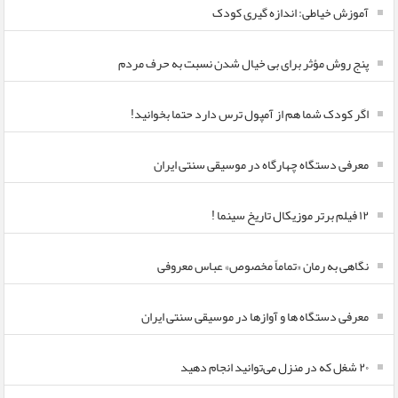
آموزش خیاطی: اندازه گیری کودک
پنج روش مؤثر برای بی خیال شدن نسبت به حرف مردم
اگر کودک شما هم از آمپول ترس دارد حتما بخوانید!
معرفی دستگاه چهارگاه در موسیقی سنتی ایران
۱۲ فیلم برتر موزیکال تاریخ سینما !
نگاهی به رمان «تماماً مخصوص» عباس معروفی
معرفی دستگاه ها و آوازها در موسیقی سنتی ایران
۲۰ شغل که در منزل می‌توانید انجام دهید