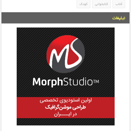
کتاب
کتابخوانی
کودک
تبلیغات