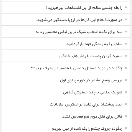
رابطه جنسی سالم؛ از این اشتباهات بپرهیزید!
در صورت انجام این کارها در اروپا دستگیر می شوید!
سه برای نکته انتخاب شیک ترین لباس مجلسی زنانه
شادی را به زندگی خود بازگردانید
سفید کردن پوست با روش‌های خانگی
چگونه در مورد مسائل جنسی با همسرمان حرف بزنیم؟
بررسی وضع عشایر در دوره پهلوی اول
تقویت بینایی با چند دمنوش گیاهی
چند پیشنهاد برای غلبه بر استرس امتحانات
قاتل برای قتل دوم هم قصاص نشد
چگونه چروک چشم رایک شبه از بین ببریم