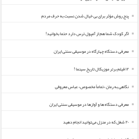
پنج روش مؤثر برای بی خیال شدن نسبت به حرف مردم
اگر کودک شما هم از آمپول ترس دارد حتما بخوانید!
معرفی دستگاه چهارگاه در موسیقی سنتی ایران
۱۲ فیلم برتر موزیکال تاریخ سینما !
نگاهی به رمان «تماماً مخصوص» عباس معروفی
معرفی دستگاه ها و آوازها در موسیقی سنتی ایران
۲۰ شغل که در منزل می‌توانید انجام دهید