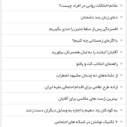
علائم اختلالات روانی در افراد چیست؟
دعای زبان بند دشمنان
افسردگی پس از سقط جنین را جدی بگیریم
با اگزمای زمستانی چه کنیم؟
آقایان! لبخند را به لبان همسرتان بیاورید
راهنمای انتخاب کت و پالتو
از نشانه‌های نه چندان مشهود اضطراب
ارائه طرح نظامی برای اقدام احتمالی علیه ایران
بهترین ژست های عکاسی برای آقایان
به کودکان یاد دهیم با اجازه به وسایل دیگران دست زنند
۷ تکنیک نوشتن در شبکه های اجتماعی