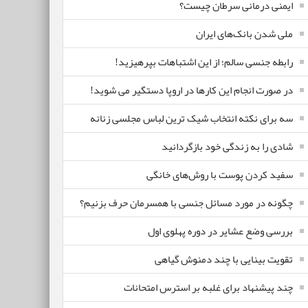
ایمنی درمانی سرطان چیست؟
ملی شدن بانک‌های ایران
رابطه جنسی سالم؛ از این اشتباهات بپرهیزید!
در صورت انجام این کارها در اروپا دستگیر می شوید!
سه برای نکته انتخاب شیک ترین لباس مجلسی زنانه
شادی را به زندگی خود بازگردانید
سفید کردن پوست با روش‌های خانگی
چگونه در مورد مسائل جنسی با همسرمان حرف بزنیم؟
بررسی وضع عشایر در دوره پهلوی اول
تقویت بینایی با چند دمنوش گیاهی
چند پیشنهاد برای غلبه بر استرس امتحانات