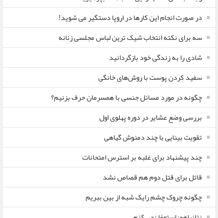
در صورت انجام این کارها در اروپا دستگیر می شوید!
سه برای نکته انتخاب شیک ترین لباس مجلسی زنانه
شادی را به زندگی خود بازگردانید
سفید کردن پوست با روش‌های خانگی
چگونه در مورد مسائل جنسی با همسرمان حرف بزنیم؟
بررسی وضع عشایر در دوره پهلوی اول
تقویت بینایی با چند دمنوش گیاهی
چند پیشنهاد برای غلبه بر استرس امتحانات
قاتل برای قتل دوم هم قصاص نشد
چگونه چروک چشم رایک شبه از بین ببریم
نتانیاهو: استعفا نمی کنم