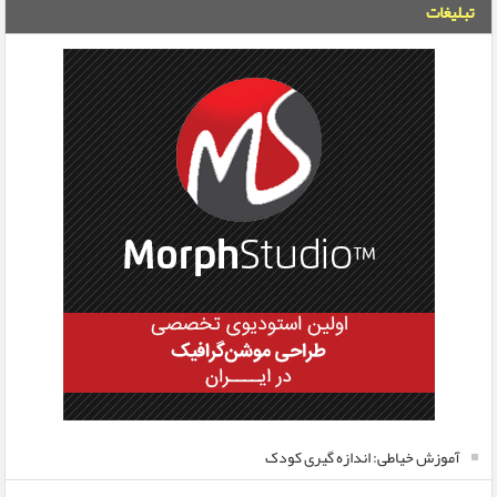
تبلیغات
آموزش خیاطی: اندازه گیری کودک