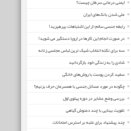
ایمنی درمانی سرطان چیست؟
ملی شدن بانک‌های ایران
رابطه جنسی سالم؛ از این اشتباهات بپرهیزید!
در صورت انجام این کارها در اروپا دستگیر می شوید!
سه برای نکته انتخاب شیک ترین لباس مجلسی زنانه
شادی را به زندگی خود بازگردانید
سفید کردن پوست با روش‌های خانگی
چگونه در مورد مسائل جنسی با همسرمان حرف بزنیم؟
بررسی وضع عشایر در دوره پهلوی اول
تقویت بینایی با چند دمنوش گیاهی
چند پیشنهاد برای غلبه بر استرس امتحانات