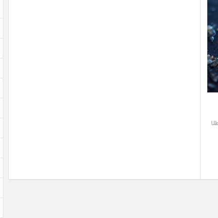
کیلوگرم طلا