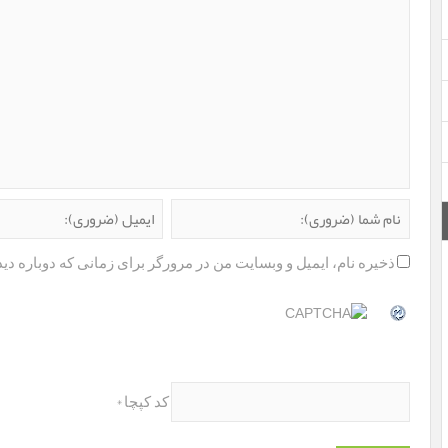
ذخیره نام، ایمیل و وبسایت من در مرورگر برای زمانی که دوباره دی
*
کد کپچا