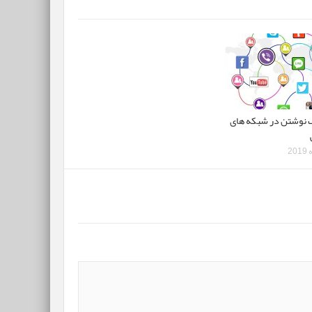
ک نوشتن در شبکه های