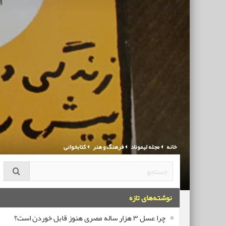
خانه
مجله لیموناد
فرهنگ و هنر
کتابخوانی
نوشته‌های تازه
چرا عسل ۳ هزار ساله‌ مصری هنوز قابل خوردن است؟