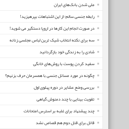
ملی شدن بانک‌های ایران
رابطه جنسی سالم؛ از این اشتباهات بپرهیزید!
در صورت انجام این کارها در اروپا دستگیر می شوید!
سه برای نکته انتخاب شیک ترین لباس مجلسی زنانه
شادی را به زندگی خود بازگردانید
سفید کردن پوست با روش‌های خانگی
چگونه در مورد مسائل جنسی با همسرمان حرف بزنیم؟
بررسی وضع عشایر در دوره پهلوی اول
تقویت بینایی با چند دمنوش گیاهی
چند پیشنهاد برای غلبه بر استرس امتحانات
قاتل برای قتل دوم هم قصاص نشد