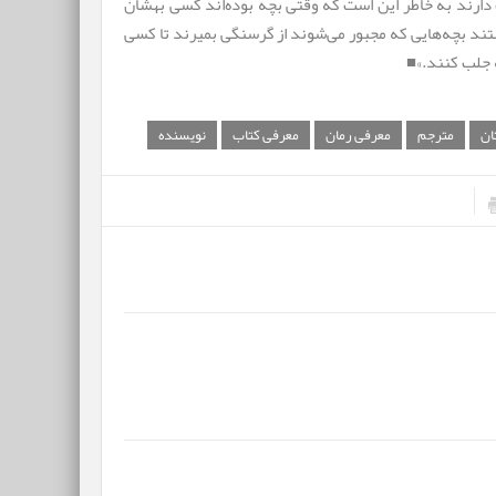
ت دارند به خاطر این است که وقتی بچه بوده‌اند کسی بهشان
تند بچه‌هایی که مجبور می‌شوند از گرسنگی بمیرند تا کسی
 جلب کنند.»■
ان
مترجم
معرفی رمان
معرفی کتاب
نویسنده