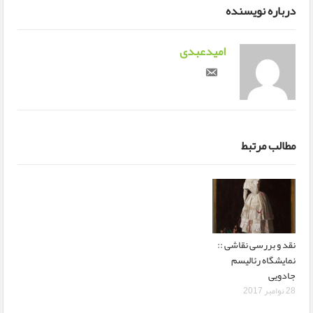
درباره نویسنده
امیدعبدی
مطالب مرتبط
نقد و بررسی نقاشی ::
نمایشگاه رئالیسم
جادویی
28 نوامبر 2017