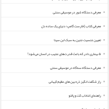
معرفی دستگاه شور در موسیقی سنتی
معرفی کتاب | فارست گامپ؛ دنیای یک ساده دل
تعیین جنسیت جنین به سبک ابن سینا
۵ بیماری نادر که باعث قدرت‌های عجیب در انسان می‌شود!
معرفی دستگاه سه‌گاه در موسیقی سنتی
راز شگفت انگیز ذره بین های عظیم کیهانی
راهنمای انتخاب کت و پالتو