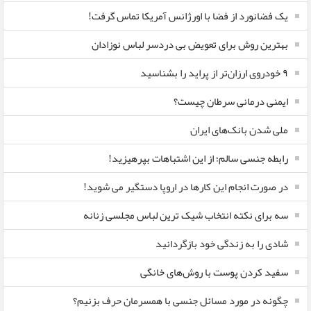
یک فضانورد از فضا با اورژانس آمریکا تماس گرفت!
بهترین روش برای تعویض بی دردسر لباس نوزادان
٩ خودروی ارزان‌تر از پراید را بشناسید
ایمنی درمانی سرطان چیست؟
ملی شدن بانک‌های ایران
رابطه جنسی سالم؛ از این اشتباهات بپرهیزید!
در صورت انجام این کارها در اروپا دستگیر می شوید!
سه برای نکته انتخاب شیک ترین لباس مجلسی زنانه
شادی را به زندگی خود بازگردانید
سفید کردن پوست با روش‌های خانگی
چگونه در مورد مسائل جنسی با همسرمان حرف بزنیم؟