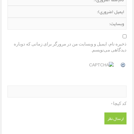
ذخیره نام، ایمیل و وبسایت من در مرورگر برای زمانی که دوباره
دیدگاهی می‌نویسم.
*
کد کپچا