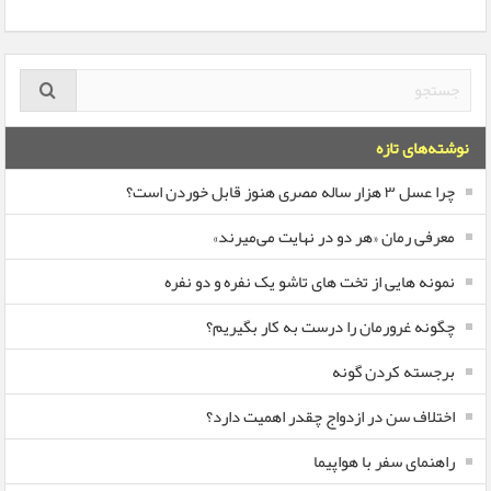
نوشته‌های تازه
چرا عسل ۳ هزار ساله‌ مصری هنوز قابل خوردن است؟
معرفی رمان «هر دو در نهایت می‌میرند»
نمونه هایی از تخت های تاشو یک نفره و دو نفره
چگونه غرورمان را درست به کار بگیریم؟
برجسته کردن گونه
اختلاف سن در ازدواج چقدر اهمیت دارد؟
راهنمای سفر با هواپیما