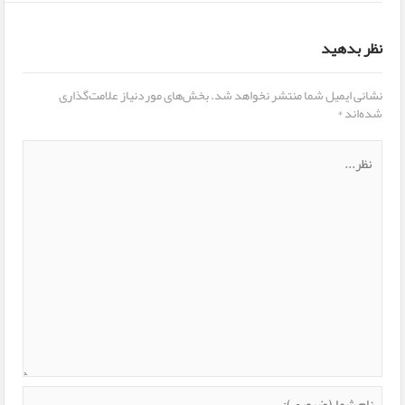
نظر بدهید
نشانی ایمیل شما منتشر نخواهد شد.
بخش‌های موردنیاز علامت‌گذاری
شده‌اند
*