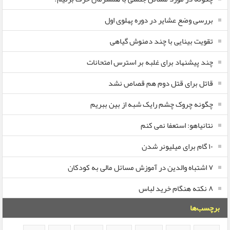
بررسی وضع عشایر در دوره پهلوی اول
تقویت بینایی با چند دمنوش گیاهی
چند پیشنهاد برای غلبه بر استرس امتحانات
قاتل برای قتل دوم هم قصاص نشد
چگونه چروک چشم رایک شبه از بین ببریم
نتانیاهو: استعفا نمی کنم
۱۰ گام برای میلیونر شدن
۷ اشتباه والدین در آموزش مسائل مالی به کودکان
۸ نکته هنگام خرید لباس
برچسب‌ها