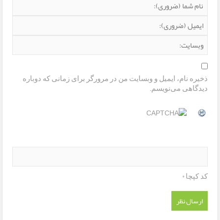
ذخیره نام، ایمیل و وبسایت من در مرورگر برای زمانی که دوباره
دیدگاهی می‌نویسم.
*
کد کپچا