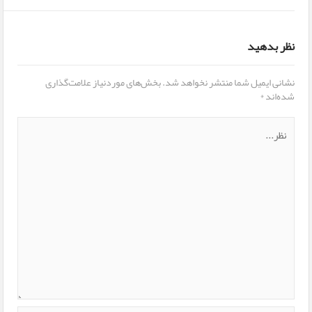
نظر بدهید
نشانی ایمیل شما منتشر نخواهد شد.
بخش‌های موردنیاز علامت‌گذاری
شده‌اند
*