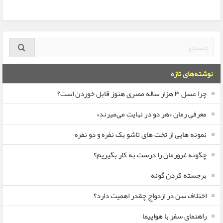
نوشته‌های تازه
چرا عسل ۳ هزار ساله‌ مصری هنوز قابل خوردن است؟
معرفی رمان «هر دو در نهایت می‌میرند»
نمونه هایی از تخت های تاشو یک نفره و دو نفره
چگونه غرورمان را درست به کار بگیریم؟
برجسته کردن گونه
اختلاف سن در ازدواج چقدر اهمیت دارد؟
راهنمای سفر با هواپیما