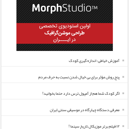
آموزش خیاطی: اندازه گیری کودک
پنج روش مؤثر برای بی خیال شدن نسبت به حرف مردم
اگر کودک شما هم از آمپول ترس دارد حتما بخوانید!
معرفی دستگاه چهارگاه در موسیقی سنتی ایران
۱۲ فیلم برتر موزیکال تاریخ سینما !