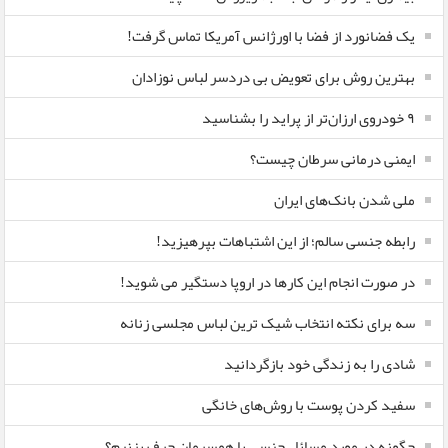
یک فضانورد از فضا با اورژانس آمریکا تماس گرفت!
بهترین روش برای تعویض بی دردسر لباس نوزادان
٩ خودروی ارزان‌تر از پراید را بشناسید
ایمنی درمانی سرطان چیست؟
ملی شدن بانک‌های ایران
رابطه جنسی سالم؛ از این اشتباهات بپرهیزید!
در صورت انجام این کارها در اروپا دستگیر می شوید!
سه برای نکته انتخاب شیک ترین لباس مجلسی زنانه
شادی را به زندگی خود بازگردانید
سفید کردن پوست با روش‌های خانگی
چگونه در مورد مسائل جنسی با همسرمان حرف بزنیم؟