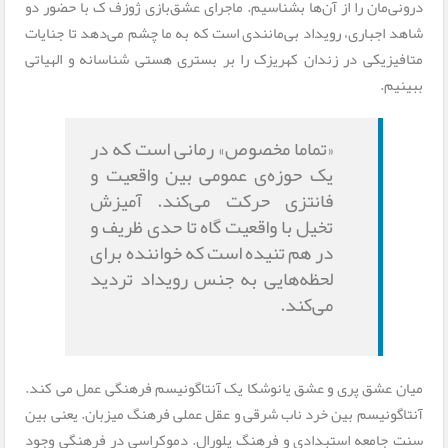
درونی‌مان را از آن‌ها بشناسیم. ماجرای عشق‌بازی ژوزف ک با حضور دو
شاهد اجباری، رویداد بی‌مانندی است که به ما چشم می‌دهد تا جنایات
متافیزیکی در زندان کهریزک را بر بستری هستی شناسانه و الهیاتی
ببینیم.
«تماما مخصوص» رمانی‌ است که در
یک حوزه‌ی عمومی بین واقعیت و
فانتزی حرکت می‌کند. آمیزش
تخیل با واقعیت گاه تا حدی ظریف و
در هم تنیده است که خواننده برای
لحظه‌هایی به جنس رویداد تردید
می‌کند.
میان عشق پری و عشق یانوشکا یک آنتاگونیسم فرهنگی عمل می کند.
آنتاگونیسم بین خرد ناب شرقی و عقل عملی فرهنگ میزبان. یعنی بین
سنت جامعه استبدادی و فرهنگ پلورال. دموکراسی در فرهنگی وجود