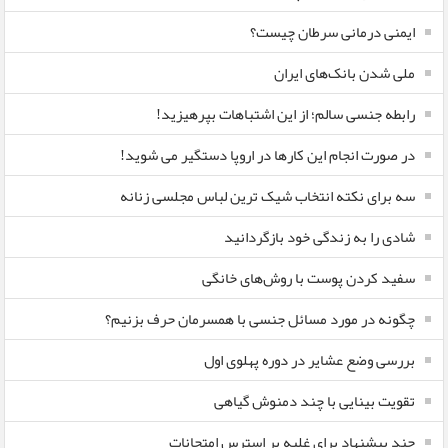
ایمنی درمانی سرطان چیست؟
ملی شدن بانک‌های ایران
رابطه جنسی سالم؛ از این اشتباهات بپرهیزید!
در صورت انجام این کارها در اروپا دستگیر می شوید!
سه برای نکته انتخاب شیک ترین لباس مجلسی زنانه
شادی را به زندگی خود بازگردانید
سفید کردن پوست با روش‌های خانگی
چگونه در مورد مسائل جنسی با همسرمان حرف بزنیم؟
بررسی وضع عشایر در دوره پهلوی اول
تقویت بینایی با چند دمنوش گیاهی
چند پیشنهاد برای غلبه بر استرس امتحانات