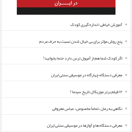
آموزش خیاطی: اندازه گیری کودک
پنج روش مؤثر برای بی خیال شدن نسبت به حرف مردم
اگر کودک شما هم از آمپول ترس دارد حتما بخوانید!
معرفی دستگاه چهارگاه در موسیقی سنتی ایران
۱۲ فیلم برتر موزیکال تاریخ سینما !
نگاهی به رمان «تماماً مخصوص» عباس معروفی
معرفی دستگاه ها و آوازها در موسیقی سنتی ایران