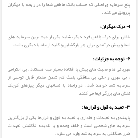
پنج سرمایه ی اصلی که حساب بانک عاطفی شما را در رابطه با دیگران
پررونق می کند .
۱- درک دیگران:
تلاش برای درک واقعی فرد دیگر، شاید یکی از مهم ترین سرمایه های
شما و پیش درآمدی برای هر بازگشایی و کلید ارتباط با دیگری باشد.
۲- توجه به جزئیات :
مهربانی ها و محبت های پیش پا افتاده بسیار مهم هستند . بی احترامی
، بی مهری و حتی بی علاقگی باعث کم شدن مقدار قابل توجهی از
سرمایه شما خواهد شد . در رابطه با انسانهای دیگر چیزهای کوچک
نقش های بزرگی ایفا می کنند
۳- تعهد به قول و قرارها :
پایبندی به تعهدات و فاداری یا تعهد به قول و قرارها یکی از بزرگترین
سرمایه های شخصی است و خلف وعده و یا نادیده انگاشتن تعهدات
ضرر هنگفتی به سرمایه شما وارد می سازد.