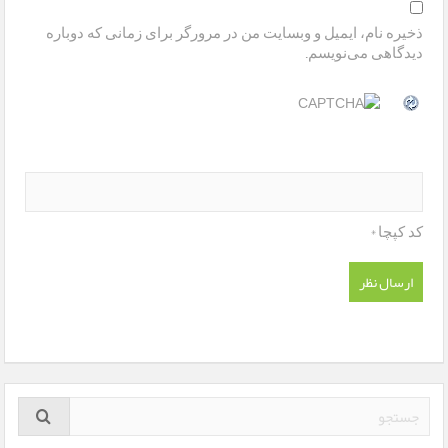
ذخیره نام، ایمیل و وبسایت من در مرورگر برای زمانی که دوباره
دیدگاهی می‌نویسم.
*
کد کپچا