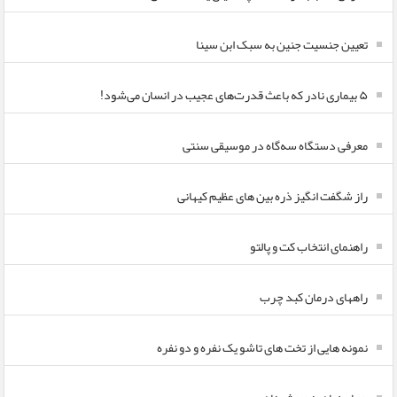
تعیین جنسیت جنین به سبک ابن سینا
۵ بیماری نادر که باعث قدرت‌های عجیب در انسان می‌شود!
معرفی دستگاه سه‌گاه در موسیقی سنتی
راز شگفت انگیز ذره بین های عظیم کیهانی
راهنمای انتخاب کت و پالتو
راههای درمان کبد چرب
نمونه هایی از تخت های تاشو یک نفره و دو نفره