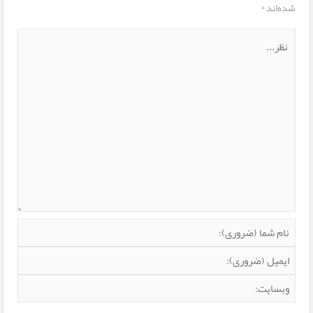
شده‌اند
*