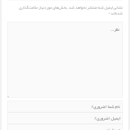
نشانی ایمیل شما منتشر نخواهد شد.
بخش‌های موردنیاز علامت‌گذاری
شده‌اند
*