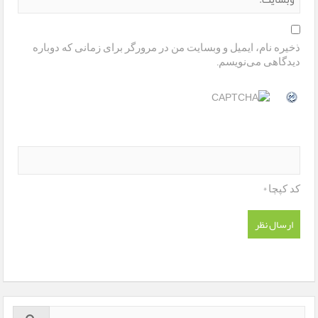
ذخیره نام، ایمیل و وبسایت من در مرورگر برای زمانی که دوباره
دیدگاهی می‌نویسم.
*
کد کپچا