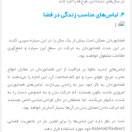
در سال‌های آینده این طرح‌ها را اجرا کند.
۴. لباس‌های مناسب زندگی در فضا
فضانوردان ممکن است بیش از یک سال را در این سیاره سپری کنند.
در این مدت فضانوردان به حرکت در سطح این سیاره و جمع‌آوری
اطلاعات مشغول خواهند بود.
لباس‌های جدید علاوه بر مراقبت از این فضانوردان در مقابل امواج
مخرب مریخ، هوای سرد و جو کم ضخامت آن، این اجازه را می‌دهند تا
فضانوردان به کار خود نیز به راحتی بپردازند. لباس‌های فضانوردی
امروزی مانند بالون هستند که حرکت بدن و به خصوص دست را به
شدت دشوار می‌کنند. اما محققان در حال طراحی لباسی خاص هستند
که حرکت دادن اعضای بدن در آن‌ها بسیار آسان‌تر خواهد بود.
ناسا در نظر دارد این لباس‌ها را برای اولین بار در ماموریت فضایی
Asteroid Redirect خود مورد استفاده قرار دهد.