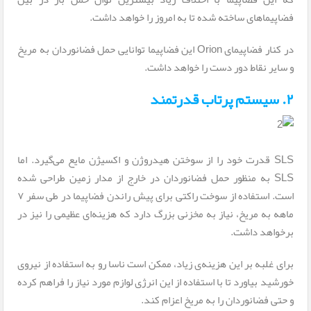
فضاپیماهای ساخته شده تا به امروز را خواهد داشت.
در کنار فضاپیمای Orion این فضاپیما توانایی حمل فضانوردان به مریخ
و سایر نقاط دور دست را خواهد داشت.
۲. سیستم پرتاب قدرتمند
SLS قدرت خود را از سوختن هیدروژن و اکسیژن مایع می‌گیرد. اما
SLS به منظور حمل فضانوردان در خارج از مدار زمین طراحی شده
است. استفاده از سوخت راکتی برای پیش راندن فضاپیما در طی سفر ۷
ماهه به مریخ، نیاز به مخزنی بزرگ دارد که هزینه‌ای عظیمی را نیز در
برخواهد داشت.
برای غلبه بر این هزینه‌ی زیاد، ممکن است ناسا رو به استفاده از نیروی
خورشید بیاورد تا با استفاده از این انرژی لوازم مورد نیاز را فراهم کرده
و حتی فضانوردان را به مریخ اعزام کند.