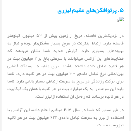
۵. پرتوافکن‌های عظیم لیزری
در نزدیک‌ترین فاصله‌، مریخ از زمین بیش از ۵۳ میلیون کیلومتر
فاصله دارد. ارتباط اینترنت در مریخ بسیار مشکل‌دار بوده و نیاز به
بهبودهای بسیاری دارد. گزارش جدید ناسا نشان می‌دهد که
فضاپیماهای این آژانس می‌توانند با سرعتی بالغ بر ۲ میلیون بیت در
هر ثانیه تبادل داده داشته باشند. برای مقایسه، ایستگاه فضایی
بین‌المللی نرخ تبادل داده‌ی ۳۰۰ میلیون بیت در هر ثانیه دارد. ناسا
برای حرکت و زندگی در مریخ به سرعت ارتباطی بسیار بالایی دارد. ناسا
باید این سرعت را به یک میلیارد بیت در هر ثانیه یا همان یک گیگابیت
در هر ثانیه برساند که راه‌حل آن استفاده از لیزر است.
در طی تستی که ناسا در سال ۲۰۱۳ میلادی انجام داده، این آژانس با
استفاده از لیزر به سرعت تبادل داده‌ی ۶۲۲ میلیون بیت در هر ثانیه
نیز رسیده است.