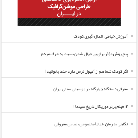
آموزش خیاطی: اندازه گیری کودک
پنج روش مؤثر برای بی خیال شدن نسبت به حرف مردم
اگر کودک شما هم از آمپول ترس دارد حتما بخوانید!
معرفی دستگاه چهارگاه در موسیقی سنتی ایران
۱۲ فیلم برتر موزیکال تاریخ سینما !
نگاهی به رمان «تماماً مخصوص» عباس معروفی