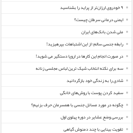
٩ خودروی ارزان‌تر از پراید را بشناسید
ایمنی درمانی سرطان چیست؟
ملی شدن بانک‌های ایران
رابطه جنسی سالم؛ از این اشتباهات بپرهیزید!
در صورت انجام این کارها در اروپا دستگیر می شوید!
سه برای نکته انتخاب شیک ترین لباس مجلسی زنانه
شادی را به زندگی خود بازگردانید
سفید کردن پوست با روش‌های خانگی
چگونه در مورد مسائل جنسی با همسرمان حرف بزنیم؟
بررسی وضع عشایر در دوره پهلوی اول
تقویت بینایی با چند دمنوش گیاهی