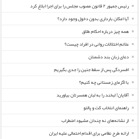
رئیس جمهور ۲ قانون مصوب مجلس را برای اجرا ابلاغ کرد
آیا امکان بارداری بدون دخول وجود دارد؟
همه چیز درباره احکام طلاق
علائم اختلالات روانی در افراد چیست؟
دعای زبان بند دشمنان
افسردگی پس از سقط جنین را جدی بگیریم
با اگزمای زمستانی چه کنیم؟
آقایان! لبخند را به لبان همسرتان بیاورید
راهنمای انتخاب کت و پالتو
از نشانه‌های نه چندان مشهود اضطراب
ارائه طرح نظامی برای اقدام احتمالی علیه ایران