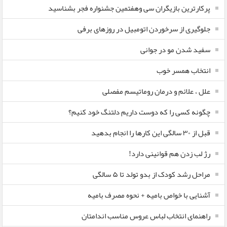
پرکارترین بازیگران سی وهفتمین جشنواره فجر بشناسید
جلوگیری از سرخوردن اتومبیل در روزهای برفی
سفید شدن مو در جوانی
انتخاب همسر خوب
علل ، علائم و درمان روماتیسم مفصلی
چگونه کسی را که دوست داریم دلتنگ خود کنیم؟
قبل از ۳۰ سالگی این کارها را انجام بدهید
رژ لب زدن هم قوانینی دارد!
مراحل رشد کودک از بدو تولد تا ۵ سالگی
آشنایی با خواص بامیه + نحوه مصرف بامیه
راهنمای انتخاب لباس عروس مناسب اندامتان