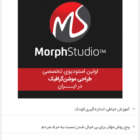
آموزش خیاطی: اندازه گیری کودک
پنج روش مؤثر برای بی خیال شدن نسبت به حرف مردم