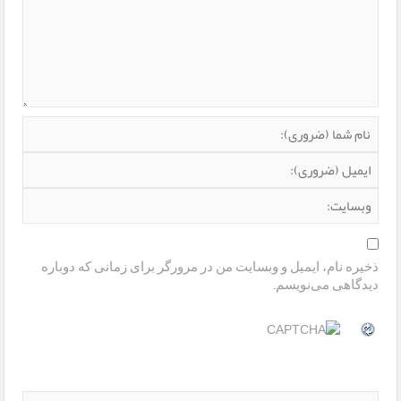
ذخیره نام، ایمیل و وبسایت من در مرورگر برای زمانی که دوباره
دیدگاهی می‌نویسم.