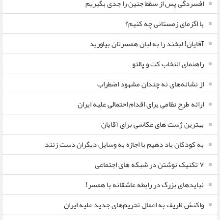
افسردگی پس از سقط جنین را جدی بگیریم
با اگزمای زمستانی چه کنیم؟
آقایان! لبخند را به لبان همسرتان بیاورید
راهنمای انتخاب کت و پالتو
از نشانه‌های نه چندان مشهود اضطراب
ارائه طرح نظامی برای اقدام احتمالی علیه ایران
بهترین ژست های عکاسی برای آقایان
به کودکان یاد دهیم با اجازه به وسایل دیگران دست زنند
۷ تکنیک نوشتن در شبکه های اجتماعی
نبایدهای بزرگ در رابطه عاشقانه با همسر!
واکنش ظریف به اعمال تحریم‌های جدید علیه ایران