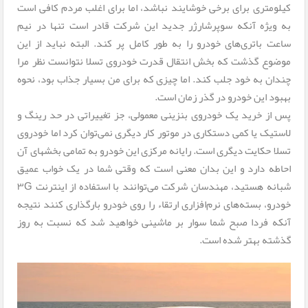
کیلومتری برای برخی خوشایند نباشد، اما برای اغلب مردم کافی است
به ویژه آنکه سوپرشارژر جدید این شرکت قادر است تنها در نیم
ساعت باتری‌های خودرو را به طور کامل پر کند. البته نباید از این
موضوع گذشت که بخش انتقال قدرت خودروی تسلا نتوانست نظر مرا
چندان به خود جلب کند. اما چیزی که برای من بسیار جذاب بود، نحوه
بهبود این خودرو در گذر زمان است.
پس از خرید یک خودروی بنزینی معمولی، جز تغییراتی در حد رینگ و
لاستیک یا کمی دستکاری در موتور کار دیگری نمی‌توان کرد اما خودروی
تسلا حکایت دیگری است. رایانه مرکزی این خودرو به تمامی بخشهای آن
احاطه دارد و این بدان معنی است که وقتی شما در یک خواب عمیق
شبانه هستید، مهندسان شرکت می‌توانند با استفاده از اینترنت ۳G
خودرو، بسته‌های نرم‌افزاری ارتقاء را روی خودرو بارگذاری کنند نتیجه
آنکه فردا صبح شما سوار بر ماشینی خواهید شد که نسبت به روز
گذشته بهتر شده است.