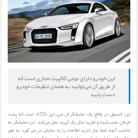
این خودرو دارای نوعی کاکپیت مجازی است که
از طریق آن می‌توانید به همه‌ی تنظیمات خودرو
دست یابید
این کنسول در واقع یک نمایشگر ال سی دی «LCD» است که پشت
فرمان نصب شده و تقریبا مثل یک آی‌پد عمل می‌کند. این نمایشگر به
تناسب آنچه شما نیاز دارید اطلاعات را به نمایش در می آورد به طور
مثال وقتی مایلید از ناوبری ماهواره‌ای برای پیدا کردن مسیر استفاده