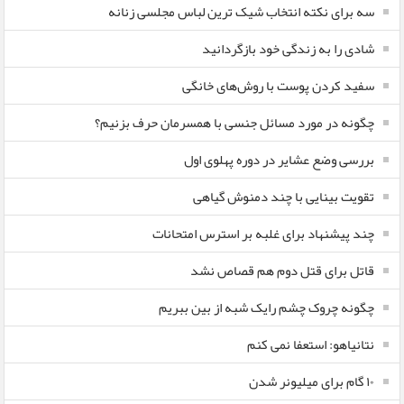
سه برای نکته انتخاب شیک ترین لباس مجلسی زنانه
شادی را به زندگی خود بازگردانید
سفید کردن پوست با روش‌های خانگی
چگونه در مورد مسائل جنسی با همسرمان حرف بزنیم؟
بررسی وضع عشایر در دوره پهلوی اول
تقویت بینایی با چند دمنوش گیاهی
چند پیشنهاد برای غلبه بر استرس امتحانات
قاتل برای قتل دوم هم قصاص نشد
چگونه چروک چشم رایک شبه از بین ببریم
نتانیاهو: استعفا نمی کنم
۱۰ گام برای میلیونر شدن