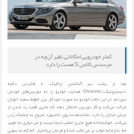
کمتر خودرویی امکاناتی نظیر آن‌چه در
مرسدس کلاس S هست را دارد
بعد از پشت سر گذاشتن ترافیک، با فشردن دکمه
«دیسترونیک»(Distronic) هدایت خودرو را به دوربین‌های خودش
سپردم. در این حالت خودرو به صورت خودکار بین خطوط سفید اتوبان
حرکت می‌کند و اگر دوربین احتمال دهد که عابری قصد رد شدن از
عرض خیابان را دارد، نشاندهنده روی داشبورد شروع به چشمک زدن
می‌کند. خوشبختانه هیچ عابری امشب اینجا نیست و من نیازی به تغییر
خط ندارم اما خواب‌ بر من غالب شده و فرمان بی‌اختیار، کم کم به سویی