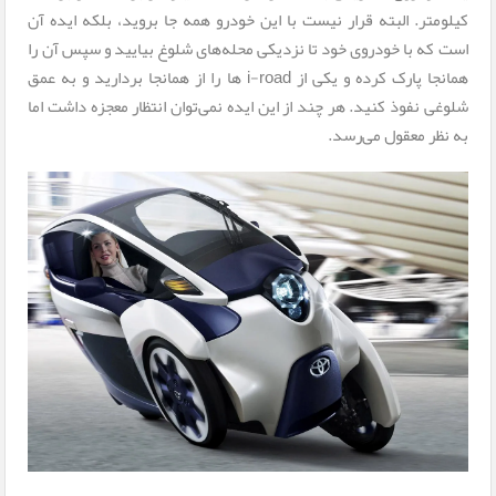
کیلومتر. البته قرار نیست با این خودرو همه جا بروید، بلکه ایده آن
است که با خودروی خود تا نزدیکی محله‌های شلوغ بیایید و سپس آن را
همانجا پارک کرده و یکی از i-road ها را از همانجا بردارید و به عمق
شلوغی نفوذ کنید. هر چند از این ایده نمی‌توان انتظار معجزه داشت اما
به نظر معقول می‌رسد.