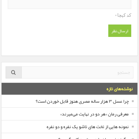
*
کد کپچا
نوشته‌های تازه
چرا عسل ۳ هزار ساله‌ مصری هنوز قابل خوردن است؟
معرفی رمان «هر دو در نهایت می‌میرند»
نمونه هایی از تخت های تاشو یک نفره و دو نفره