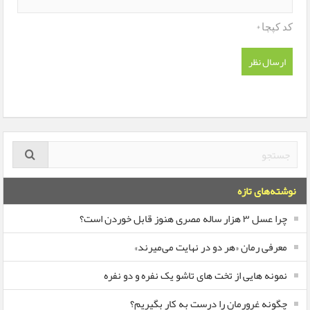
*
کد کپچا
نوشته‌های تازه
چرا عسل ۳ هزار ساله‌ مصری هنوز قابل خوردن است؟
معرفی رمان «هر دو در نهایت می‌میرند»
نمونه هایی از تخت های تاشو یک نفره و دو نفره
چگونه غرورمان را درست به کار بگیریم؟