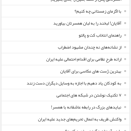
با اگزمای زمستانی چه کنیم؟
آقایان! لبخند را به لبان همسرتان بیاورید
راهنمای انتخاب کت و پالتو
از نشانه‌های نه چندان مشهود اضطراب
ارائه طرح نظامی برای اقدام احتمالی علیه ایران
بهترین ژست های عکاسی برای آقایان
به کودکان یاد دهیم با اجازه به وسایل دیگران دست زنند
۷ تکنیک نوشتن در شبکه های اجتماعی
نبایدهای بزرگ در رابطه عاشقانه با همسر!
واکنش ظریف به اعمال تحریم‌های جدید علیه ایران