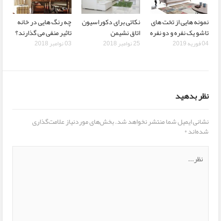
نمونه هایی از تخت های
نکاتی برای دکوراسیون
چه رنگ هایی در خانه
تاشو یک نفره و دو نفره
اتاق نشیمن
تاثیر منفی می گذارند؟
04 فوریه 2019
25 نوامبر 2018
03 نوامبر 2018
نظر بدهید
نشانی ایمیل شما منتشر نخواهد شد.
بخش‌های موردنیاز علامت‌گذاری
شده‌اند
*