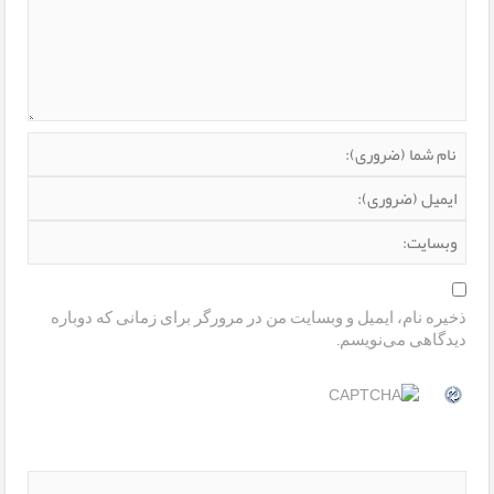
ذخیره نام، ایمیل و وبسایت من در مرورگر برای زمانی که دوباره
دیدگاهی می‌نویسم.