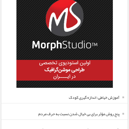
آموزش خیاطی: اندازه گیری کودک
پنج روش مؤثر برای بی خیال شدن نسبت به حرف مردم