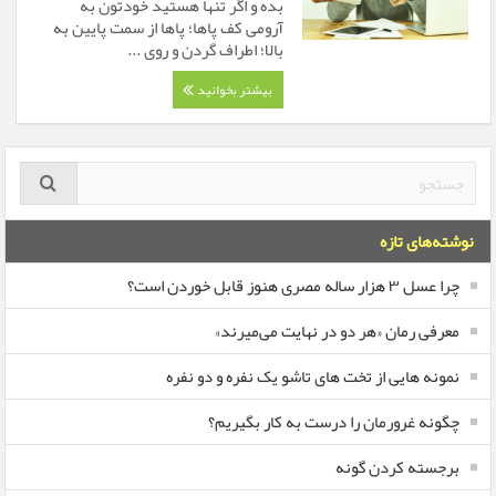
بده و‌ اگر تنها هستید خودتون به
آرومی کف پاها؛ پاها از سمت پایین به
بالا؛ اطراف گردن و روی ...
بیشتر بخوانید
نوشته‌های تازه
چرا عسل ۳ هزار ساله‌ مصری هنوز قابل خوردن است؟
معرفی رمان «هر دو در نهایت می‌میرند»
نمونه هایی از تخت های تاشو یک نفره و دو نفره
چگونه غرورمان را درست به کار بگیریم؟
برجسته کردن گونه