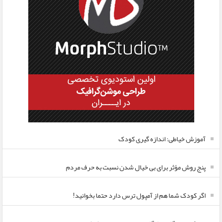
آموزش خیاطی: اندازه گیری کودک
پنج روش مؤثر برای بی خیال شدن نسبت به حرف مردم
اگر کودک شما هم از آمپول ترس دارد حتما بخوانید!