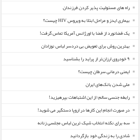
راه های مسئولیت پذیر کردن فرزندان
بیماری ایدز و مراحل ابتلا به ویروس HIV چیست؟
یک فضانورد از فضا با اورژانس آمریکا تماس گرفت!
بهترین روش برای تعویض بی دردسر لباس نوزادان
٩ خودروی ارزان‌تر از پراید را بشناسید
ایمنی درمانی سرطان چیست؟
ملی شدن بانک‌های ایران
رابطه جنسی سالم؛ از این اشتباهات بپرهیزید!
در صورت انجام این کارها در اروپا دستگیر می شوید!
سه برای نکته انتخاب شیک ترین لباس مجلسی زنانه
شادی را به زندگی خود بازگردانید