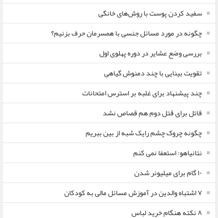
سفید کردن پوست با روش‌های خانگی
چگونه در مورد مسائل جنسی با همسرمان حرف بزنیم؟
بررسی وضع عشایر در دوره پهلوی اول
تقویت بینایی با چند دمنوش گیاهی
چند پیشنهاد برای غلبه بر استرس امتحانات
قاتل برای قتل دوم هم قصاص نشد
چگونه چروک چشم رایک شبه از بین ببریم
نتانیاهو: استعفا نمی کنم
۱۰ گام برای میلیونر شدن
۷ اشتباه والدین در آموزش مسائل مالی به کودکان
۸ نکته هنگام خرید لباس