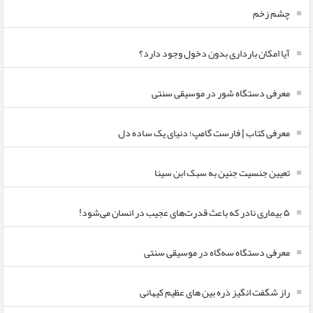
چشم زخم
آیا امکان بارداری بدون دخول وجود دارد؟
معرفی دستگاه شور در موسیقی سنتی
معرفی کتاب | فارست گامپ؛ دنیای یک ساده دل
تعیین جنسیت جنین به سبک ابن سینا
۵ بیماری نادر که باعث قدرت‌های عجیب در انسان می‌شود!
معرفی دستگاه سه‌گاه در موسیقی سنتی
راز شگفت انگیز ذره بین های عظیم کیهانی