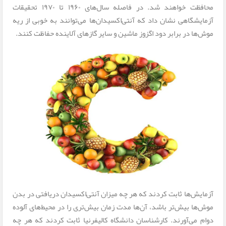
محافظت خواهند شد. در فاصله سال‌های ۱۹۶۰ تا ۱۹۷۰ تحقیقات
آزمایشگاهی نشان داد که آنتی‌اکسیدان‌ها می‌توانند به خوبی از ریه
موش‌ها در برابر دود اگزوز ماشین و سایر گازهای آلاینده حفاظت کنند.
آزمایش‌ها ثابت کردند که هر چه میزان آنتی‌اکسیدان دریافتی در بدن
موش‌ها بیش‌تر باشد، آن‌ها مدت زمان بیش‌تری را در محیط‌های آلوده
دوام می‌آورند. کارشناسان دانشگاه کالیفرنیا ثابت کردند که هر چه