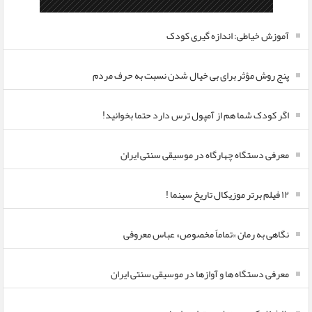
آموزش خیاطی: اندازه گیری کودک
پنج روش مؤثر برای بی خیال شدن نسبت به حرف مردم
اگر کودک شما هم از آمپول ترس دارد حتما بخوانید!
معرفی دستگاه چهارگاه در موسیقی سنتی ایران
۱۲ فیلم برتر موزیکال تاریخ سینما !
نگاهی به رمان «تماماً مخصوص» عباس معروفی
معرفی دستگاه ها و آوازها در موسیقی سنتی ایران