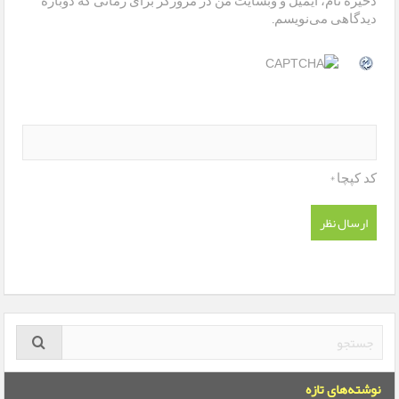
ذخیره نام، ایمیل و وبسایت من در مرورگر برای زمانی که دوباره
دیدگاهی می‌نویسم.
*
کد کپچا
نوشته‌های تازه