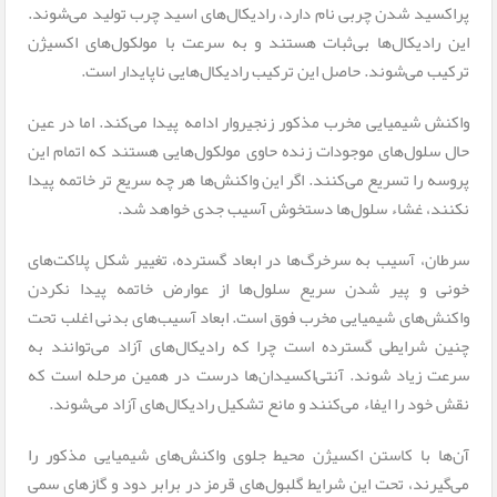
پراکسید شدن چربی نام دارد، رادیکال‌های اسید چرب تولید می‌شوند.
این رادیکال‌ها بی‌ثبات هستند و به سرعت با مولکول‌های اکسیژن
ترکیب می‌شوند. حاصل این ترکیب رادیکال‌هایی ناپایدار است.
واکنش شیمیایی مخرب مذکور زنجیروار ادامه پیدا می‌کند. اما در عین
حال سلول‌های موجودات زنده حاوی مولکول‌هایی هستند که اتمام این
پروسه را تسریع می‌کنند. اگر این واکنش‌ها هر چه سریع تر خاتمه پیدا
نکنند، غشاء سلول‌ها دستخوش آسیب جدی خواهد شد.
سرطان، آسیب به سرخرگ‌ها در ابعاد گسترده، تغییر شکل پلاکت‌های
خونی و پیر شدن سریع سلول‌ها از عوارض خاتمه پیدا نکردن
واکنش‌های شیمیایی مخرب فوق است. ابعاد آسیب‌های بدنی اغلب تحت
چنین شرایطی گسترده است چرا که رادیکال‌های آزاد می‌توانند به
سرعت زیاد شوند. آنتی‌اکسیدان‌ها درست در همین مرحله است که
نقش خود را ایفاء می‌کنند و مانع تشکیل رادیکال‌های آزاد می‌شوند.
آن‌ها با کاستن اکسیژن محیط جلوی واکنش‌های شیمیایی مذکور را
می‌گیرند، تحت این شرایط گلبول‌های قرمز در برابر دود و گازهای سمی