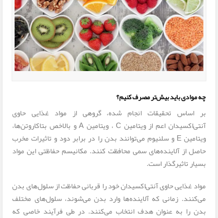
چه موادی باید بیش‌تر مصرف کنیم؟
بر اساس تحقیقات انجام شده، گروهی از مواد غذایی حاوی
آنتی‌اکسیدان اعم از ویتامین­ C ، ویتامین A و بالاخص بتاکاروتن‌ها،
ویتامین E و سلنیوم می‌توانند بدن را در برابر دود و تاثیرات مخرب
حاصل از آلاینده‌های سمی محافظت کنند. مکانیسم حفاظتی این مواد
بسیار تاثیرگذار است.
مواد غذایی حاوی آنتی‌اکسیدان خود را قربانی حفاظت از سلول‌های بدن
می‌کنند. زمانی که آلاینده‌ها وارد بدن می‌شوند، سلول‌های مختلف
بدن را به عنوان هدف انتخاب می‌کنند. در طی فرآیند خاصی که