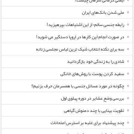
ایمنی درمانی سرطان چیست؟
ملی شدن بانک‌های ایران
رابطه جنسی سالم؛ از این اشتباهات بپرهیزید!
در صورت انجام این کارها در اروپا دستگیر می شوید!
سه برای نکته انتخاب شیک ترین لباس مجلسی زنانه
شادی را به زندگی خود بازگردانید
سفید کردن پوست با روش‌های خانگی
چگونه در مورد مسائل جنسی با همسرمان حرف بزنیم؟
بررسی وضع عشایر در دوره پهلوی اول
تقویت بینایی با چند دمنوش گیاهی
چند پیشنهاد برای غلبه بر استرس امتحانات