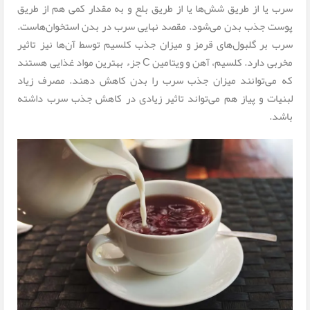
سرب یا از طریق شش‌ها یا از طریق بلع و به مقدار کمی هم از طریق
پوست جذب بدن می‌شود. مقصد نهایی سرب در بدن استخوان‌هاست.
سرب بر گلبول‌های قرمز و میزان جذب کلسیم توسط آن‌ها نیز تاثیر
مخربی دارد. کلسیم، آهن و ویتامین C جزء بهترین مواد غذایی هستند
که می‌توانند میزان جذب سرب را بدن کاهش دهند. مصرف زیاد
لبنیات و پیاز هم می‌تواند تاثیر زیادی در کاهش جذب سرب داشته
باشد.