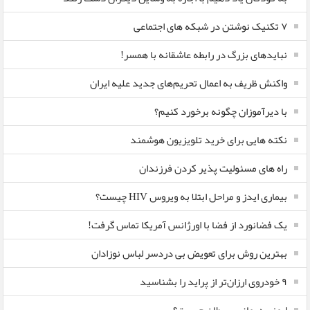
۷ تکنیک نوشتن در شبکه های اجتماعی
نبایدهای بزرگ در رابطه عاشقانه با همسر!
واکنش ظریف به اعمال تحریم‌های جدید علیه ایران
با دیرآموزان چگونه برخورد کنیم؟
نکته هایی برای خرید تلویزیون هوشمند
راه های مسئولیت پذیر کردن فرزندان
بیماری ایدز و مراحل ابتلا به ویروس HIV چیست؟
یک فضانورد از فضا با اورژانس آمریکا تماس گرفت!
بهترین روش برای تعویض بی دردسر لباس نوزادان
٩ خودروی ارزان‌تر از پراید را بشناسید