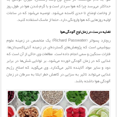
حداکثر می‌رسد چرا که هوا سردتر است و با گرم شدن هوا در طول روز
از وخامت اوضاع تا حدی کاسته می‌شود. توصیه می‌شود که در ساعات
اولیه روزهایی که هوا وارونگی دارد، حتما از ماسک استفاده کنید.
تغذیه درست در زمان اوج آلودگی هوا
ریچارد پس­واتر (Richard Passwater) یک متخصص در زمینه علوم
بیوشیمی است که پژوهش‌های گسترده‌ای در زمینه آنتی‌اکسیدان‌ها،
فلزات سنگین و سمی انجام داده است. مطالعات وی حاکی از آن است که
غذایی که در زمان آلودگی خورده می‌شود، بر توانایی شش‌ها در برابر
دود و سایر مواد آلاینده تاثیر می‌گذارد. وی می‌گوید که اصلاح رژیم
غذایی می‌تواند تاثیر به سزایی در کاهش خطر ابتلا به سرطان در زمان
آلودگی هوا داشته باشد.