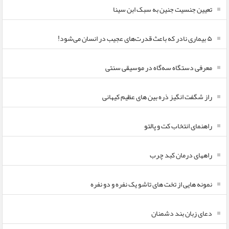
تعیین جنسیت جنین به سبک ابن سینا
۵ بیماری نادر که باعث قدرت‌های عجیب در انسان می‌شود!
معرفی دستگاه سه‌گاه در موسیقی سنتی
راز شگفت انگیز ذره بین های عظیم کیهانی
راهنمای انتخاب کت و پالتو
راههای درمان کبد چرب
نمونه هایی از تخت های تاشو یک نفره و دو نفره
دعای زبان بند دشمنان