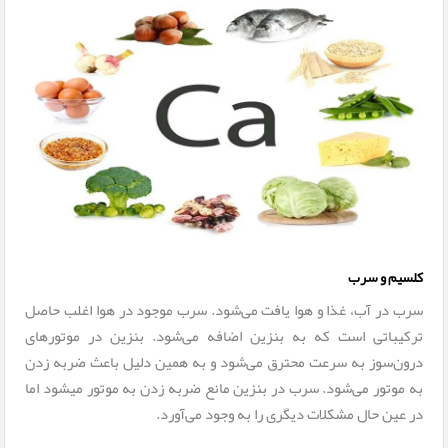
کلسیم و سرب
سرب در آب، غذا و هوا یافت می‌شود. سرب موجود در هوا اغلب حاصل
ترکیباتی است که به بنزین اضافه می‌شود. بنزین در موتورهای
درون‌سوز به سرعت محترق می‌شود و به همین دلیل باعث ضربه زدن
به موتور می‌شود. سرب در بنزین مانع ضربه زدن به موتور می­شود اما
در عین حال مشکلات دیگری را به وجود می‌آورد.