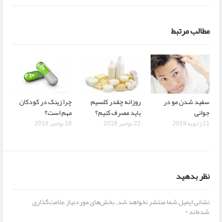
مطالب مرتبط
سفید شدن مو در
روزانه چقدر کلسیم
چرا زینک در کودکان
جوانی
باید مصرف کنیم؟
مهم است؟
21 ژانویه 2019
22 نوامبر 2018
18 نوامبر 2018
نظر بدهید
نشانی ایمیل شما منتشر نخواهد شد.
بخش‌های موردنیاز علامت‌گذاری
شده‌اند
*