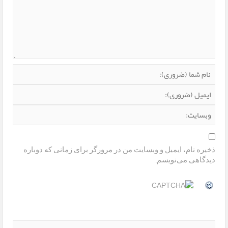
ذخیره نام، ایمیل و وبسایت من در مرورگر برای زمانی که دوباره
دیدگاهی می‌نویسم.