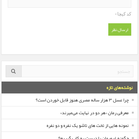
*
کد کپچا
نوشته‌های تازه
چرا عسل ۳ هزار ساله‌ مصری هنوز قابل خوردن است؟
معرفی رمان «هر دو در نهایت می‌میرند»
نمونه هایی از تخت های تاشو یک نفره و دو نفره
چگونه غرورمان را درست به کار بگیریم؟