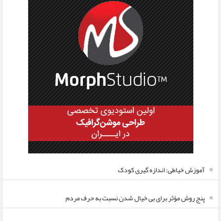
آموزش خیاطی: اندازه گیری کودک
پنج روش مؤثر برای بی خیال شدن نسبت به حرف مردم