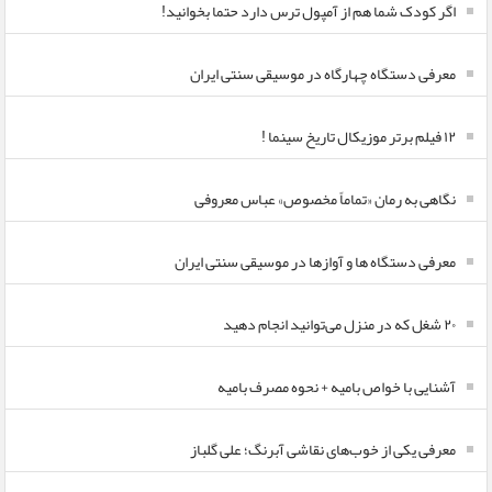
اگر کودک شما هم از آمپول ترس دارد حتما بخوانید!
معرفی دستگاه چهارگاه در موسیقی سنتی ایران
۱۲ فیلم برتر موزیکال تاریخ سینما !
نگاهی به رمان «تماماً مخصوص» عباس معروفی
معرفی دستگاه ها و آوازها در موسیقی سنتی ایران
۲۰ شغل که در منزل می‌توانید انجام دهید
آشنایی با خواص بامیه + نحوه مصرف بامیه
معرفی یکی از خوب‌های نقاشی آبرنگ؛ علی گلباز