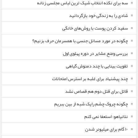
سه برای نکته انتخاب شیک ترین لباس مجلسی زنانه
شادی را به زندگی خود بازگردانید
سفید کردن پوست با روش‌های خانگی
چگونه در مورد مسائل جنسی با همسرمان حرف بزنیم؟
بررسی وضع عشایر در دوره پهلوی اول
تقویت بینایی با چند دمنوش گیاهی
چند پیشنهاد برای غلبه بر استرس امتحانات
قاتل برای قتل دوم هم قصاص نشد
چگونه چروک چشم رایک شبه از بین ببریم
نتانیاهو: استعفا نمی کنم
۱۰ گام برای میلیونر شدن