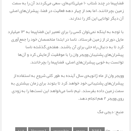
فضاپیما در چند شتاب ۱۰ میلی‌ثانیه‌ای، سعی می‌کردند آن را به سمت
زمین بچرخانند، اما بعد از چهار دهه فعالیت در فضا، پیشران‌های اصلی
آن دیگر توانایی این کار را ندارند.
با توجه به اینکه نمی‌توان کسی را برای تعمیر این فضاپیما به ۱۳ میلیارد
مایل دورتر از زمین فرستاد، ناسا در ابتدا متخصصان خود را جمع‌آوری
کرد تا به دنبال راه حلی برای آن باشند. هفته‌ی گذشته ناسا
پیشران‌های پشتیبان وویجر وان را با موفقیت آزمایش کرد و آن‌ها
توانست به خوبی پیشران‌های اصلی، فضاپیما را بچرخانند.
وویجر وان از ماه ژانویه‌ی سال آینده به طور کلی شروع به استفاده از
پیشران‌های پشتیبانی خود خواهد کرد تا بتوند برای زمان بیشتری به
سمت زمین داده بفرستد. تیم ناسا می‌خواهد این تست‌ها را به زودی
روی وویجر ۲ هم انجام دهد.
منبع: دیجی مگ
برچسب‌ها: